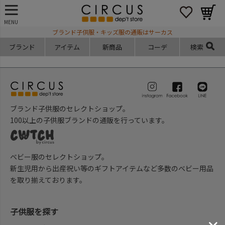
MENU
ブランド子供服・キッズ服の通販はサーカス
ブランド
アイテム
新商品
コーデ
検索
ブランド子供服のセレクトショップ。
100以上の子供服ブランドの通販を行っています。
ベビー服のセレクトショップ。
新生児用から出産祝い等のギフトアイテムなど多数のベビー用品
を取り揃えております。
子供服を探す