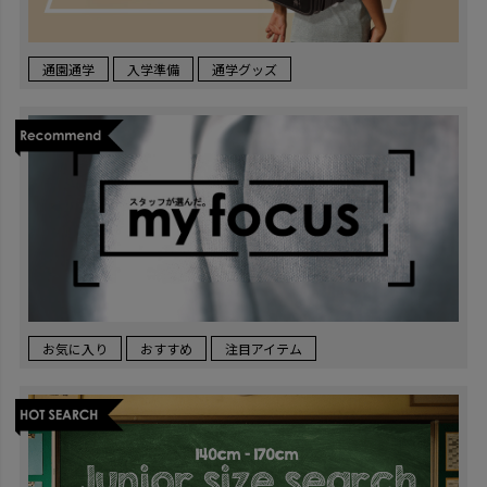
通園通学
入学準備
通学グッズ
お気に入り
おすすめ
注目アイテム