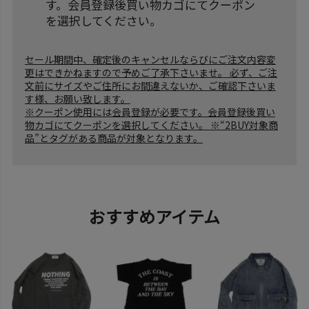
す。会員登録後買い物カゴにてクーポン
を選択してください。
セール期間中、確定後のキャンセルならびにご注文内容変
更はできかねますので予めご了承下さいませ。 必ず、ご注
文前にサイズやご住所にお間違えないか、ご確認下さいま
す様、お願い致します。
※クーポン使用には会員登録が必要です。会員登録後買い
物カゴにてクーポンを選択してください。 ※“2BUY対象商
品”とタグがある商品が対象となります。
おすすめアイテム