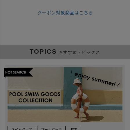
クーポン対象商品はこちら
TOPICS
おすすめトピックス
スイムグッズ
プールバック
甚平