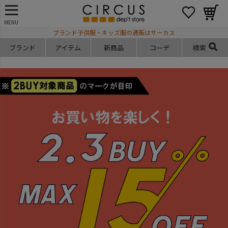
MENU
ブランド子供服・キッズ服の通販はサーカス
ブランド
アイテム
新商品
コーデ
検索