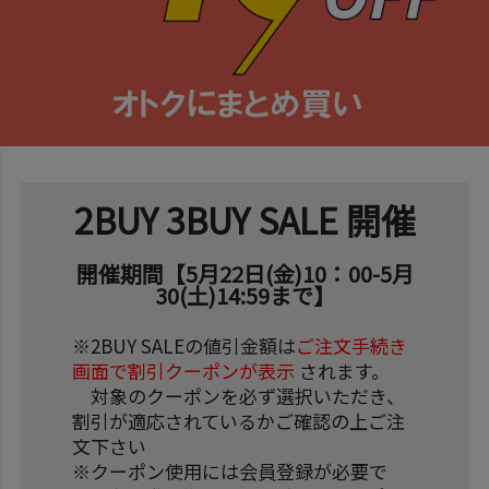
2BUY 3BUY SALE 開催
開催期間【5月22日(金)10：00-5月
30(土)14:59まで】
※2BUY SALEの値引金額は
ご注文手続き
画面で割引クーポンが表示
されます。
対象のクーポンを必ず選択いただき、
割引が適応されているかご確認の上ご注
文下さい
※クーポン使用には会員登録が必要で