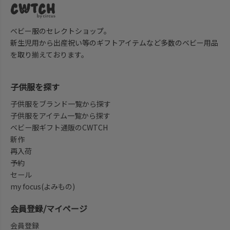
ベビー服のセレクトショップ。
新生児用から出産祝い等のギフトアイテムなど多数のベビー用品
を取り揃えております。
子供服を探す
子供服をブランド一覧から探す
子供服をアイテム一覧から探す
ベビー服ギフト通販のCWTCH
新作
再入荷
予約
セール
my focus(よみもの)
会員登録/マイページ
会員登録