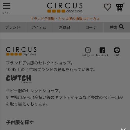
MENU
ブランド子供服・キッズ服の通販はサーカス
ブランド
アイテム
新商品
コーデ
検索
ブランド子供服のセレクトショップ。
100以上の子供服ブランドの通販を行っています。
ベビー服のセレクトショップ。
新生児用から出産祝い等のギフトアイテムなど多数のベビー用品
を取り揃えております。
子供服を探す