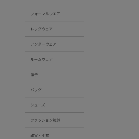
フォーマルウエア
レッグウェア
アンダーウェア
ルームウェア
帽子
バッグ
シューズ
ファッション雑貨
雑貨・小物