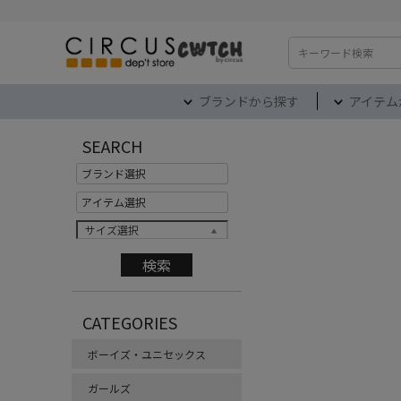
検索
ブランドから探す
アイテム
SEARCH
サイズ選択
CATEGORIES
ボーイズ・ユニセックス
ガールズ