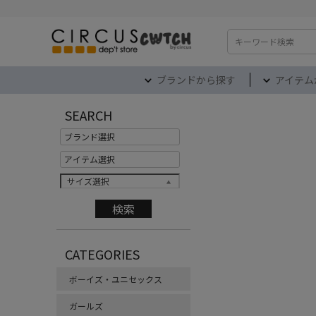
検索
ブランドから探す
アイテム
SEARCH
サイズ選択
CATEGORIES
ボーイズ・ユニセックス
ガールズ