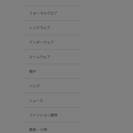
フォーマルウエア
レッグウェア
アンダーウェア
ルームウェア
帽子
バッグ
シューズ
ファッション雑貨
雑貨・小物