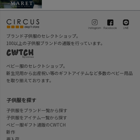
ブランド子供服のセレクトショップ。
100以上の子供服ブランドの通販を行っています。
ベビー服のセレクトショップ。
新生児用から出産祝い等のギフトアイテムなど多数のベビー用品
を取り揃えております。
子供服を探す
子供服をブランド一覧から探す
子供服をアイテム一覧から探す
ベビー服ギフト通販のCWTCH
新作
再入荷