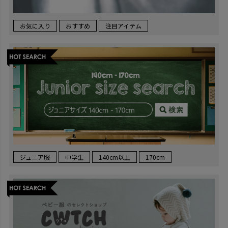
お気に入り
おすすめ
注目アイテム
ジュニア服
中学生
140cm以上
170cm