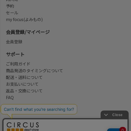
予約
セール
my focus(よみもの)
会員登録/マイページ
会員登録
サポート
ご利用ガイド
商品発送のタイミングについて
配送・送料について
お支払いについて
返品・交換について
FAQ
会社概要/お問合せ先
法律に基づく表示
ご利用規約
プライバシーポリシー