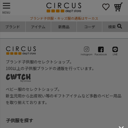
MENU
ブランド子供服・キッズ服の通販はサーカス
ブランド
アイテム
新商品
コーデ
検索
ブランド子供服のセレクトショップ。
100以上の子供服ブランドの通販を行っています。
ベビー服のセレクトショップ。
新生児用から出産祝い等のギフトアイテムなど多数のベビー用品
を取り揃えております。
子供服を探す