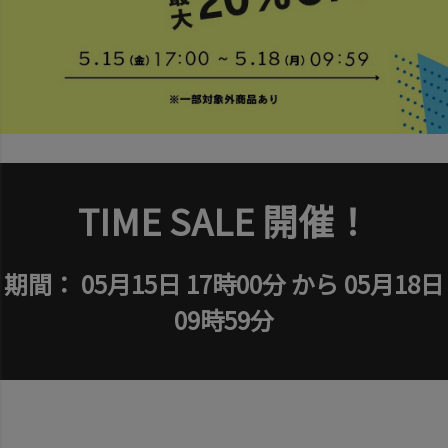
TIME SALE 開催！
期間： 05月15日 17時00分 から 05月18日
09時59分