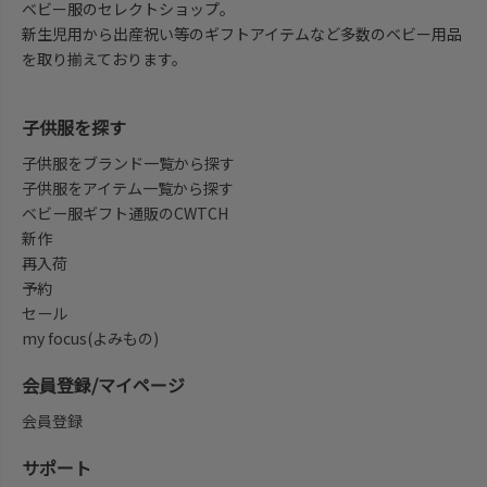
ベビー服のセレクトショップ。
新生児用から出産祝い等のギフトアイテムなど多数のベビー用品
を取り揃えております。
子供服を探す
子供服をブランド一覧から探す
子供服をアイテム一覧から探す
ベビー服ギフト通販のCWTCH
新作
再入荷
予約
セール
my focus(よみもの)
会員登録/マイページ
会員登録
サポート