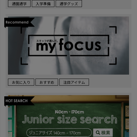
通園通学
入学準備
通学グッズ
お気に入り
おすすめ
注目アイテム