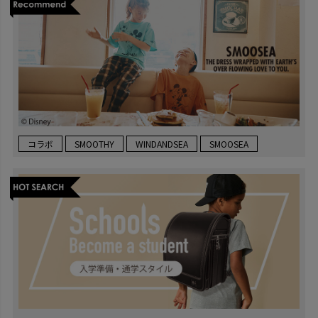
コラボ
SMOOTHY
WINDANDSEA
SMOOSEA