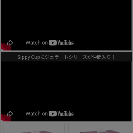
Sippy Cupにジェラートシリーズが仲間入り！