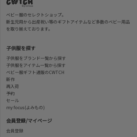
ベビー服のセレクトショップ。
新生児用から出産祝い等のギフトアイテムなど多数のベビー用品
を取り揃えております。
子供服を探す
子供服をブランド一覧から探す
子供服をアイテム一覧から探す
ベビー服ギフト通販のCWTCH
新作
再入荷
予約
セール
my focus(よみもの)
会員登録/マイページ
会員登録