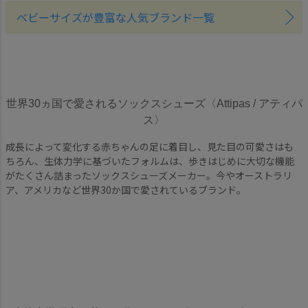
ベビーサイズが豊富な人気ブランド一覧
世界30ヵ国で愛されるソックスシューズ〈Attipas / アティパ
ス〉
成長によって変化する赤ちゃんの足に着目し、見た目の可愛さはも
ちろん、生体力学に基づいたフォルムは、歩きはじめに大切な機能
がたくさん詰まったソックスシューズメーカー。今やオーストラリ
ア、アメリカなど世界30か国で愛されているブランド。