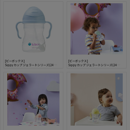
[ビーボックス]
[ビーボックス]
Sippy カップ ジェラートシリーズ(240ml)
Sippy カップ ジェラートシリーズ(240ml)