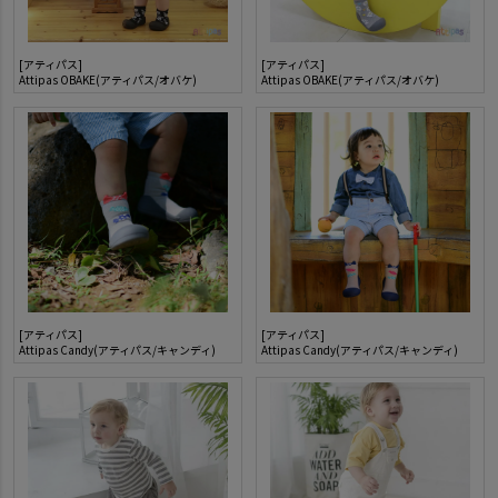
[アティパス]
[アティパス]
Attipas OBAKE(アティパス/オバケ)
Attipas OBAKE(アティパス/オバケ)
[アティパス]
[アティパス]
Attipas Candy(アティパス/キャンディ)
Attipas Candy(アティパス/キャンディ)