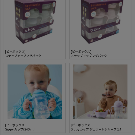
[ビーボックス]
[ビーボックス]
ステップアップマグパック
ステップアップマグパック
[ビーボックス]
[ビーボックス]
Sippy カップ(240ml)
Sippy カップ ジェラートシリーズ(240ml)