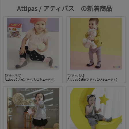
Attipas / アティパス の新着商品
[アティパス]
[アティパス]
Attipas Cutie(アティパス/キューティ)
Attipas Cutie(アティパス/キューティ)