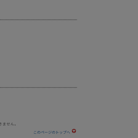
。
きません。
このページのトップへ