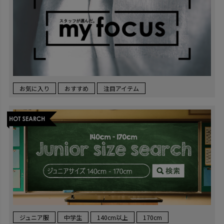
お気に入り
おすすめ
注目アイテム
ジュニア服
中学生
140cm以上
170cm