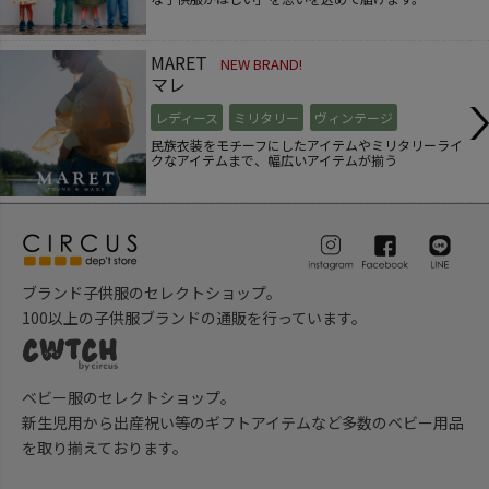
MARET
NEW BRAND!
マレ
レディース
ミリタリー
ヴィンテージ
民族衣装をモチーフにしたアイテムやミリタリーライ
クなアイテムまで、幅広いアイテムが揃う
ブランド子供服のセレクトショップ。
100以上の子供服ブランドの通販を行っています。
ベビー服のセレクトショップ。
新生児用から出産祝い等のギフトアイテムなど多数のベビー用品
を取り揃えております。