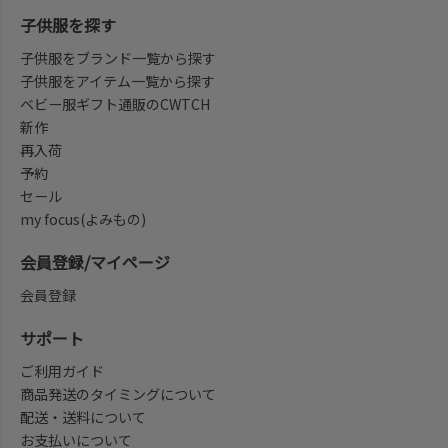
子供服を探す
子供服をブランド一覧から探す
子供服をアイテム一覧から探す
ベビー服ギフト通販のCWTCH
新作
再入荷
予約
セール
my focus(よみもの)
会員登録/マイページ
会員登録
サポート
ご利用ガイド
商品発送のタイミングについて
配送・送料について
お支払いについて