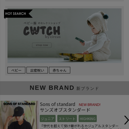
ベビー
出産祝い
赤ちゃん
NEW BRAND
新ブランド
Sons of standard
NEW BRAND!
サンズオブスタンダード
ジュニア
ストリート
HIGHKING
『世代を超えて受け継がれるカジュアルスタンダー