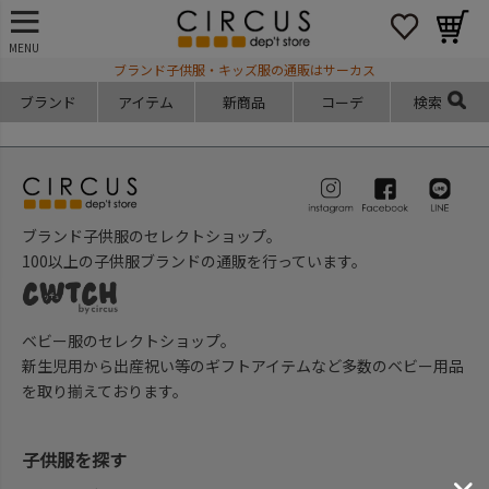
MENU
ブランド子供服・キッズ服の通販はサーカス
ブランド
アイテム
新商品
コーデ
検索
ブランド子供服のセレクトショップ。
100以上の子供服ブランドの通販を行っています。
ベビー服のセレクトショップ。
新生児用から出産祝い等のギフトアイテムなど多数のベビー用品
を取り揃えております。
子供服を探す