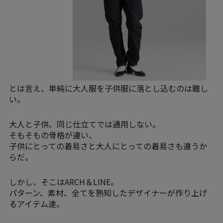
とは言え、単純に大人服を子供服に落とし込むのは難し
い。
大人と子供、同じ仕立てでは通用しない。
そもそもの骨格が違い、
子供にとっての着易さと大人にとっての着易さも違うか
らだ。
しかし、そこはARCH＆LINE。
パターン、素材、全てを熟知したデザイナーが作り上げ
るアイテム達。