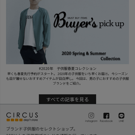
#2020年 子供服春夏コレクション
早くも春夏先行予約がスタート。 2020年の子供服をいち早くお届け。 今シーズン
も目が離せないおすすめアイテムが目白押し。 今回は、男の子におすすめの子供服
ブランドをご紹介。
すべての記事を見る
ブランド子供服のセレクトショップ。