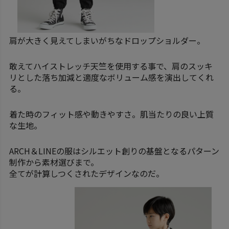
肩が大きく見えてしまいがちなドロップショルダー。
敢えてハイストレッチ天竺を使用する事で、肩のスッキ
リとした落ち加減と適度なボリューム感を演出してくれ
る。
着た時のフィット感や動きやすさ。肌当たりの良い上質
な生地。
ARCH＆LINEの服はシルエット創りの基盤となるパターン
制作から素材選びまで。
全てが計算しつくされたデザインなのだ。