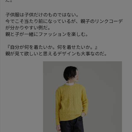
子供服は子供だけのものではない。
今でこそ当たり前になっているが、親子のリンクコーデ
が分かりやすい例だ。
親と子が一緒にファッションを楽しむ。
『自分が何を着たいか。何を着せたいか。』
親が見て欲しいと思えるデザインも大事なのだ。