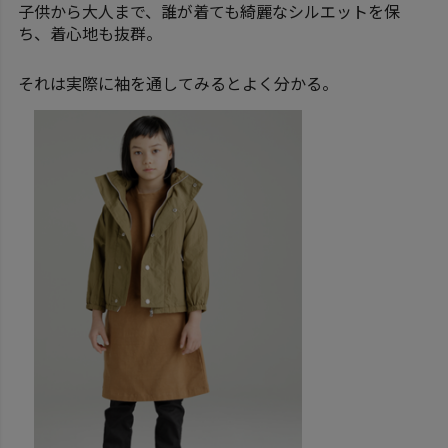
子供から大人まで、誰が着ても綺麗なシルエットを保
ち、着心地も抜群。
それは実際に袖を通してみるとよく分かる。