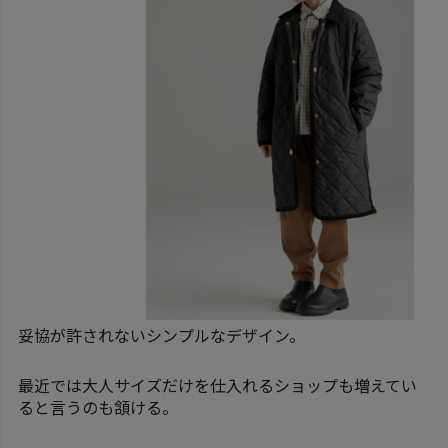
妥協が許されないシンプルなデザイン。
最近では大人サイズだけを仕入れるショップも増えてい
ると言うのも頷ける。