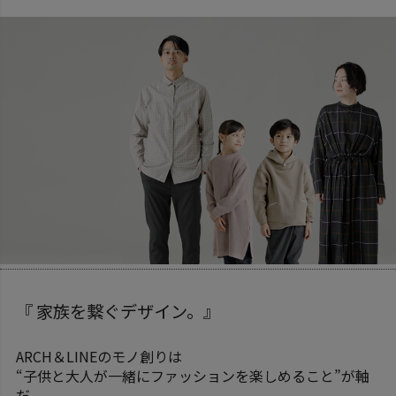
『 家族を繋ぐデザイン。』
ARCH＆LINEのモノ創りは
“子供と大人が一緒にファッションを楽しめること”が軸
だ。