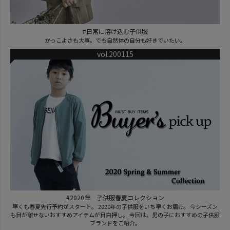
#日常に溶け込む子供服
かっこよさも大事。でも自然体の自分も好きでいたい。
vol.200115
#2020年 子供服春夏コレクション
早くも春夏先行予約がスタート。 2020年の子供服をいち早くお届け。 今シーズン
も目が離せないおすすめアイテムが目白押し。 今回は、男の子におすすめの子供服
ブランドをご紹介。