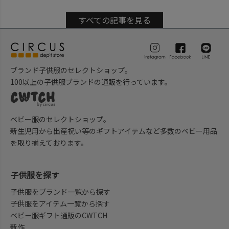
すべての記事を見る
ブランド子供服のセレクトショップ。
100以上の子供服ブランドの通販を行っています。
ベビー服のセレクトショップ。
新生児用から出産祝い等のギフトアイテムなど多数のベビー用品
を取り揃えております。
子供服を探す
子供服をブランド一覧から探す
子供服をアイテム一覧から探す
ベビー服ギフト通販のCWTCH
新作