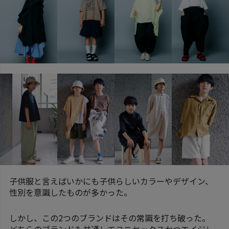
子供服と言えばいかにも子供らしいカラーやデザイン、
性別を意識したものが多かった。
しかし、この2つのブランドはその常識を打ち破った。