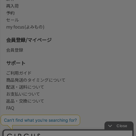
再入荷
予約
セール
my focus(よみもの)
会員登録/マイページ
会員登録
サポート
ご利用ガイド
商品発送のタイミングについて
配送・送料について
お支払いについて
返品・交換について
FAQ
会社概要/お問合せ先