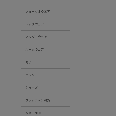
フォーマルウエア
レッグウェア
アンダーウェア
ルームウェア
帽子
バッグ
シューズ
ファッション雑貨
雑貨・小物