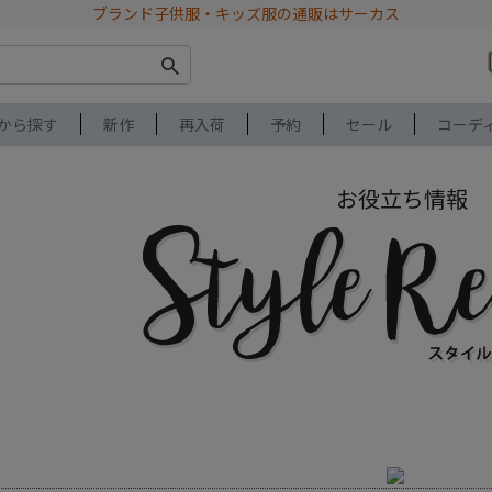
ブランド子供服・キッズ服の通販はサーカス
から探す
新作
再入荷
予約
セール
コーデ
お役立ち情報