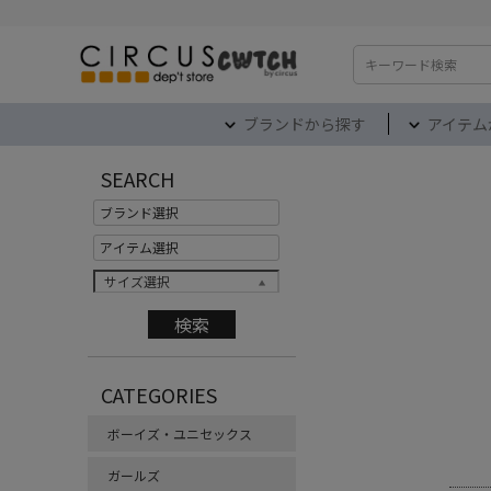
検索
ブランドから探す
アイテム
SEARCH
サイズ選択
CATEGORIES
ボーイズ・ユニセックス
ガールズ