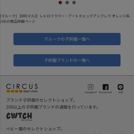
[マルーク] 【MR(マル)】レトロフラワー・アートチェックアンブレラ オレンジ系
(36)の商品詳細ページ
マルークの子供服一覧へ
子供服ブランドの一覧へ
ブランド子供服のセレクトショップ。
100以上の子供服ブランドの通販を行っています。
ベビー服のセレクトショップ。