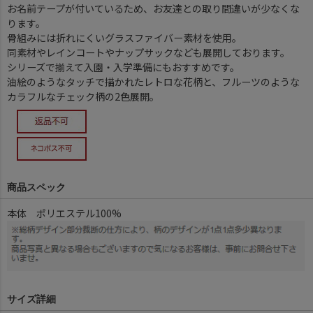
お名前テープが付いているため、お友達との取り間違いが少なくな
ります。
骨組みには折れにくいグラスファイバー素材を使用。
同素材やレインコートやナップサックなども展開しております。
シリーズで揃えて入園・入学準備にもおすすめです。
油絵のようなタッチで描かれたレトロな花柄と、フルーツのような
カラフルなチェック柄の2色展開。
商品スペック
本体 ポリエステル100%
サイズ詳細