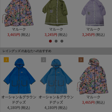
マルーク
マルーク
マルーク
3,465円
(税込)
3,245円
(税込)
3,245円
(税込)
レイングッズ のあなたへのおすすめ
1
2
3
オーシャン＆グラウン
オーシャン＆グラウン
マルーク
ドグッズ
ドグッズ
3,465円
(税込)
4,180円
(税込)
4,180円
(税込)