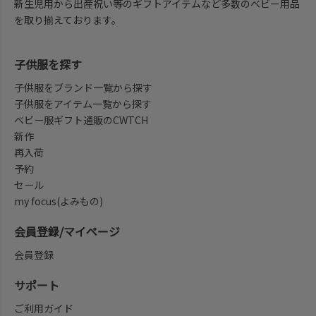
新生児用から出産祝い等のギフトアイテムなど多数のベビー用品
を取り揃えております。
子供服を探す
子供服をブランド一覧から探す
子供服をアイテム一覧から探す
ベビー服ギフト通販のCWTCH
新作
再入荷
予約
セール
my focus(よみもの)
会員登録/マイページ
会員登録
サポート
ご利用ガイド