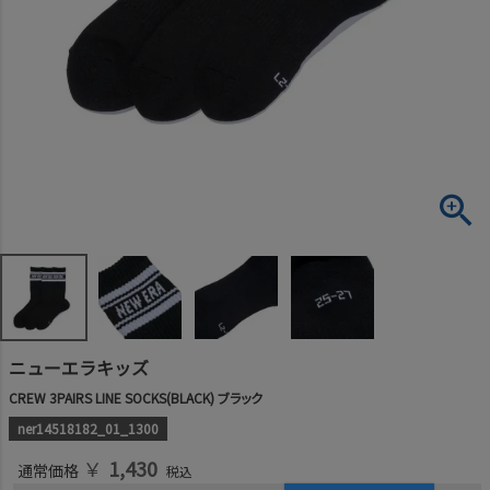
ニューエラキッズ
CREW 3PAIRS LINE SOCKS(BLACK) ブラック
ner14518182_01_1300
￥
1,430
通常価格
税込