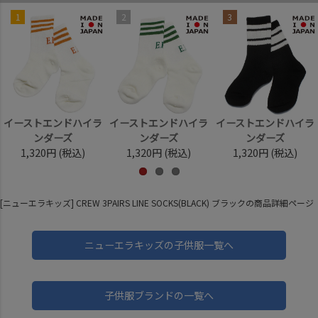
1
2
3
イーストエンドハイラ
イーストエンドハイラ
イーストエンドハイラ
ンダーズ
ンダーズ
ンダーズ
1,320円
(税込)
1,320円
(税込)
1,320円
(税込)
[ニューエラキッズ] CREW 3PAIRS LINE SOCKS(BLACK) ブラックの商品詳細ページ
ニューエラキッズの子供服一覧へ
子供服ブランドの一覧へ