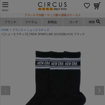
MENU
ブランド子供服・キッズ服の通販はサーカス
ブランド
アイテム
新商品
コーデ
検索
HOME
ブランド
ニューエラキッズ
[ニューエラキッズ] CREW 3PAIRS LINE SOCKS(BLACK) ブラック