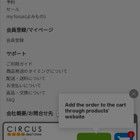
予約
セール
my focus(よみもの)
会員登録/マイページ
会員登録
サポート
ご利用ガイド
商品発送のタイミングについて
配送・送料について
お支払いについて
返品・交換について
FAQ
会社概要/お問合せ先
法律に基づく表示
ご利用規約
プライバシーポリシー