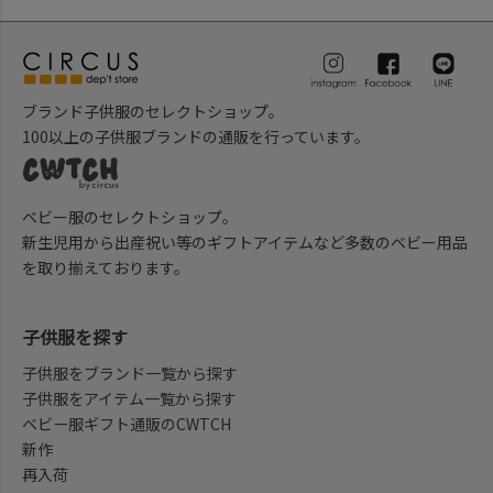
ブランド子供服のセレクトショップ。
100以上の子供服ブランドの通販を行っています。
ベビー服のセレクトショップ。
新生児用から出産祝い等のギフトアイテムなど多数のベビー用品
を取り揃えております。
子供服を探す
子供服をブランド一覧から探す
子供服をアイテム一覧から探す
ベビー服ギフト通販のCWTCH
新作
再入荷