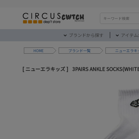
検索
ブランドから探す
アイテム
HOME
ブランド
ニューエラキ
ニューエラキッズ
3PAIRS ANKLE SOCKS(WHI