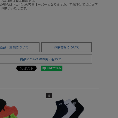
までネコポス発送可能です。
上の場合はネコポスの容量オーバーとなります為、宅配便にてご注文下
、お願いいたします。
返品・交換について
お取寄せについて
商品についてのお問い合わせ
5