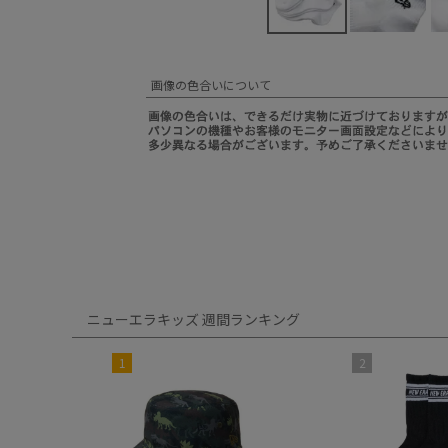
画像の色合いについて
ニューエラキッズ 週間ランキング
1
2