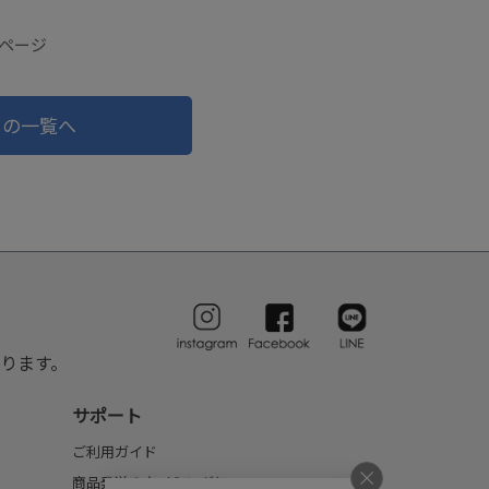
細ページ
ドの一覧へ
ります。
サポート
ご利用ガイド
商品発送のタイミングについて