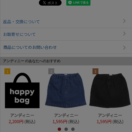
返品・交換について
お取寄せについて
商品についてのお問い合わせ
アンディニー のあなたへのおすすめ
1
2
3
アンディニー
アンディニー
アンディニー
2,200円
(税込)
1,595円
(税込)
1,595円
(税込)