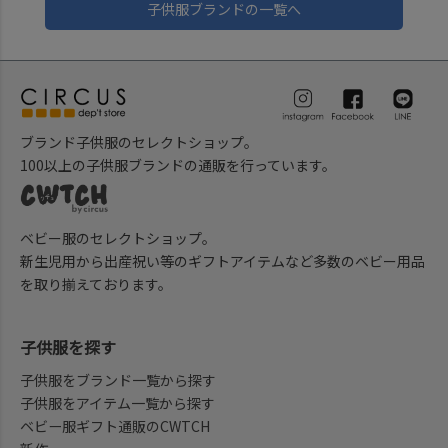
子供服ブランドの一覧へ
ブランド子供服のセレクトショップ。
100以上の子供服ブランドの通販を行っています。
ベビー服のセレクトショップ。
新生児用から出産祝い等のギフトアイテムなど多数のベビー用品
を取り揃えております。
子供服を探す
子供服をブランド一覧から探す
子供服をアイテム一覧から探す
ベビー服ギフト通販のCWTCH