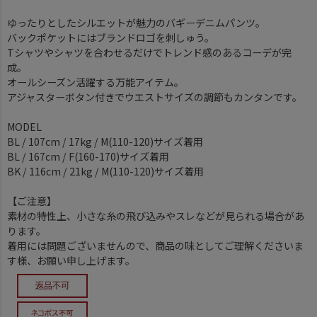
ゆったりとしたシルエットが魅力のバギーデニムパンツ。
バックポケットにはブランドロゴを刺しゅう。
Tシャツやシャツを合わせるだけでトレンド感のあるコーデが完
成。
オールシーズン活躍する万能アイテム。
アジャスターボタン付きでウエストサイズの調節もカンタンです。
MODEL
BL / 107cm / 17kg / M(110-120)サイズ着用
BL / 167cm / F(160-170)サイズ着用
BK / 116cm / 21kg / M(110-120)サイズ着用
【ご注意】
素材の特性上、小さな糸の飛び込みやスレなどが見られる場合があ
ります。
着用には問題ございませんので、商品の味としてご理解くださいま
す様、お願い申し上げます。