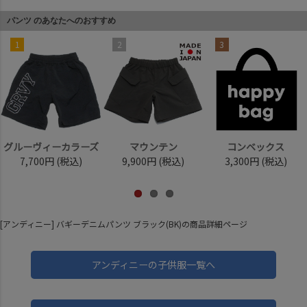
パンツ のあなたへのおすすめ
1
2
3
グルーヴィーカラーズ
マウンテン
コンベックス
7,700円
(税込)
9,900円
(税込)
3,300円
(税込)
[アンディニー] バギーデニムパンツ ブラック(BK)の商品詳細ページ
アンディニーの子供服一覧へ