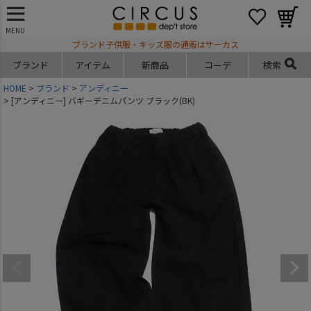
MENU
ブランド子供服・キッズ服の通販はサーカス
ブランド
アイテム
新商品
コーデ
検索
HOME
ブランド
アンディニー
[アンディニー] バギーデニムパンツ ブラック(BK)