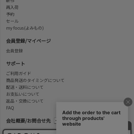
新作
再入荷
予約
セール
my focus(よみもの)
会員登録/マイページ
会員登録
サポート
ご利用ガイド
商品発送のタイミングについて
配送・送料について
お支払いについて
返品・交換について
FAQ
会社概要/お問合せ先