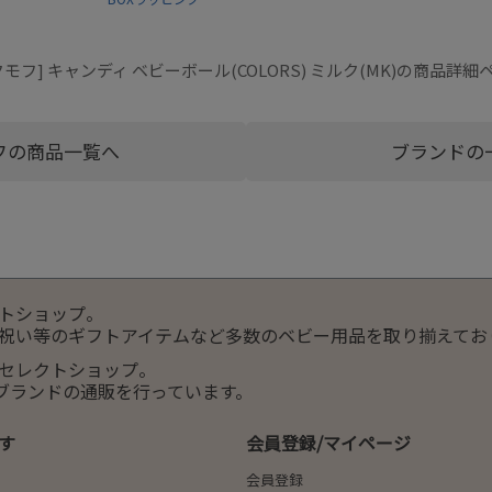
クモフ] キャンディ ベビーボール(COLORS) ミルク(MK)の商品詳細
フの商品一覧へ
ブランドの
トショップ。
祝い等のギフトアイテムなど多数のベビー用品を取り揃えてお
セレクトショップ。
服ブランドの通販を行っています。
す
会員登録/マイページ
会員登録