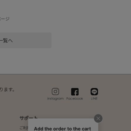
ページ
一覧へ
ります。
サポート
ご利用ガイド