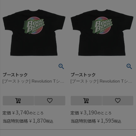
ブーストック
ブーストック
[ブーストック] Revolution Tシャツ ブラック(BK)
[ブーストック] Revolution Tシャツ ブラック(BK)
3,740
3,190
定価
¥
定価
¥
のところ
のところ
1,870
1,595
当店特別価格
¥
当店特別価格
¥
税込
税込