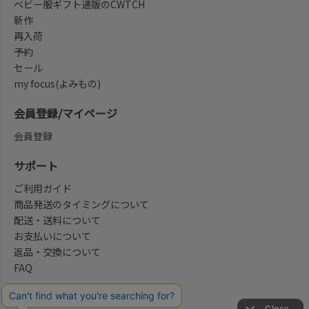
ベビー服ギフト通販のCWTCH
新作
再入荷
予約
セール
my focus(よみもの)
会員登録/マイページ
会員登録
サポート
ご利用ガイド
商品発送のタイミングについて
配送・送料について
お支払いについて
返品・交換について
FAQ
会社概要/お問合せ先