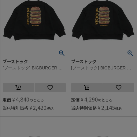
ブーストック
ブーストック
[ブーストック] BIGBURGER トレーナー ブラック(BK)
[ブーストック] BIGBURGER トレーナー ブラック(BK)
4,840
4,290
定価
¥
定価
¥
のところ
のところ
2,420
2,145
当店特別価格
¥
当店特別価格
¥
税込
税込