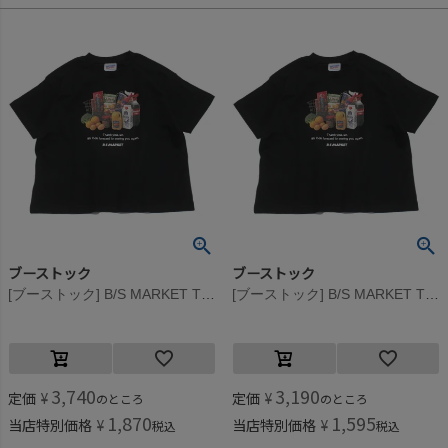
ブーストック
ブーストック
[ブーストック] B/S MARKET Tシャツ ブラック(BK)
[ブーストック] B/S MARKET Tシャツ ブラック(BK)
3,740
3,190
定価
¥
定価
¥
のところ
のところ
1,870
1,595
当店特別価格
¥
当店特別価格
¥
税込
税込