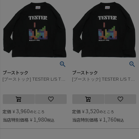
ブーストック
ブーストック
[ブーストック] TESTER L/S Tシャツ ブラック(BK)
[ブーストック] TESTER L/S Tシャツ ブラック(BK)
3,960
3,520
定価
¥
定価
¥
のところ
のところ
1,980
1,760
当店特別価格
¥
当店特別価格
¥
税込
税込