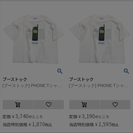
ブーストック
ブーストック
[ブーストック] PHONE Tシャツ ホワイト(WH)
[ブーストック] PHONE Tシャツ ホワイト(WH)
3,740
3,190
定価
¥
定価
¥
のところ
のところ
1,870
1,595
当店特別価格
¥
当店特別価格
¥
税込
税込