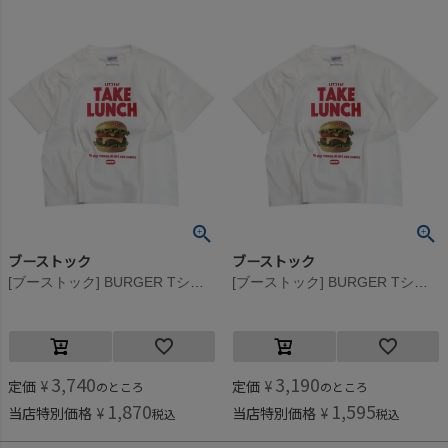
ブーストック
ブーストック
[ブーストック] BURGER Tシャツ ホワイト(WH)
[ブーストック] BURGER Tシャツ ホワイト(WH)
3,740
3,190
定価
¥
定価
¥
のところ
のところ
1,870
1,595
当店特別価格
¥
当店特別価格
¥
税込
税込