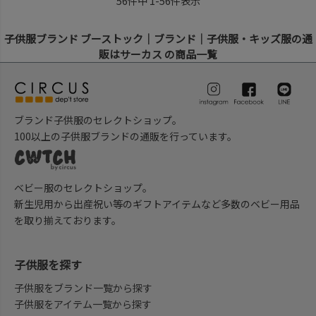
56
件中
1
-
56
件表示
子供服ブランド ブーストック｜ブランド｜子供服・キッズ服の通
販はサーカス の商品一覧
ブランド子供服のセレクトショップ。
100以上の子供服ブランドの通販を行っています。
ベビー服のセレクトショップ。
新生児用から出産祝い等のギフトアイテムなど多数のベビー用品
を取り揃えております。
子供服を探す
子供服をブランド一覧から探す
子供服をアイテム一覧から探す