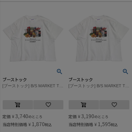
ブーストック
ブーストック
[ブーストック] B/S MARKET Tシャツ ホワイト(WH)
[ブーストック] B/S MARKET Tシャツ ホワイト(WH)
3,740
3,190
定価
¥
定価
¥
のところ
のところ
1,870
1,595
当店特別価格
¥
当店特別価格
¥
税込
税込