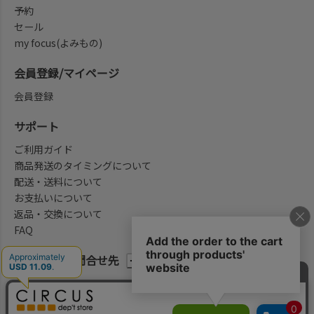
予約
セール
my focus(よみもの)
会員登録/マイページ
会員登録
サポート
ご利用ガイド
商品発送のタイミングについて
配送・送料について
お支払いについて
返品・交換について
FAQ
会社概要/お問合せ先
法律に基づく表示
ご利用規約
プライバシーポリシー