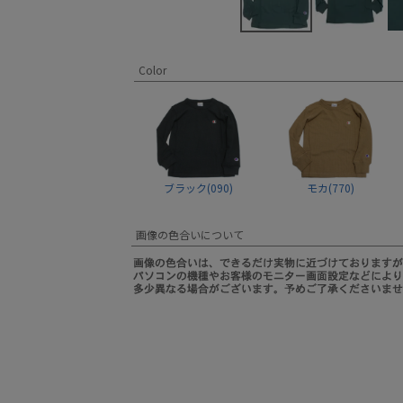
Color
ブラック(090)
モカ(770)
画像の色合いについて