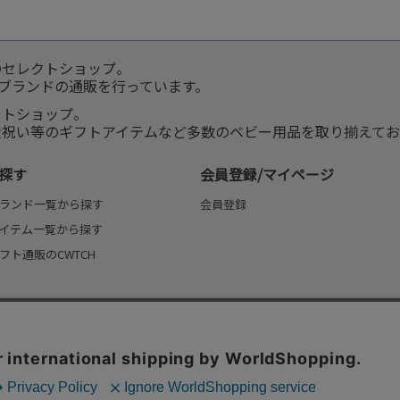
のセレクトショップ。
服ブランドの通販を行っています。
クトショップ。
産祝い等のギフトアイテムなど多数のベビー用品を取り揃えてお
探す
会員登録/マイページ
ランド一覧から探す
会員登録
イテム一覧から探す
フト通販のCWTCH
(よみもの)