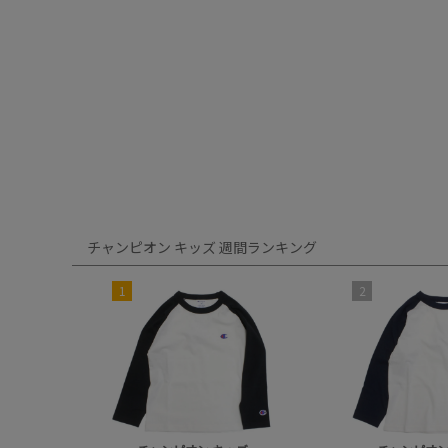
チャンピオン キッズ 週間ランキング
1
2