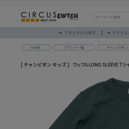
検索
ブランドから探す
アイテム
HOME
ブランド
チャンピオン
チャンピオン キッズ
ワッフルLONG SLEEVE T