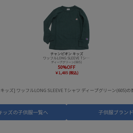
チャンピオン キッズ
ワッフルLONG SLEEVE Tシャツ
ディープグリーン(605)
50%OFF
￥1,485 (税込)
キッズ] ワッフルLONG SLEEVE Tシャツ ディープグリーン(605
キッズの子供服一覧へ
子供服ブラン