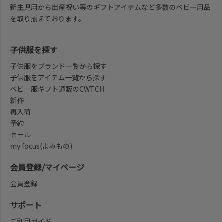
新生児用から出産祝い等のギフトアイテムなど多数のベビー用品
を取り揃えております。
子供服を探す
子供服をブランド一覧から探す
子供服をアイテム一覧から探す
ベビー服ギフト通販のCWTCH
新作
再入荷
予約
セール
my focus(よみもの)
会員登録/マイページ
会員登録
サポート
ご利用ガイド