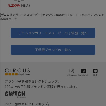
ーピー
8,250円
(税込)
[デニムダンガリー×スヌーピー] テンジク SNOOPY HEAD TEE 15ORオレンジの商
品詳細ページ
デニムダンガリー×スヌーピーの子供服一覧へ
子供服ブランドの一覧へ
ブランド子供服のセレクトショップ。
100以上の子供服ブランドの通販を行っています。
ベビー服のセレクトショップ。