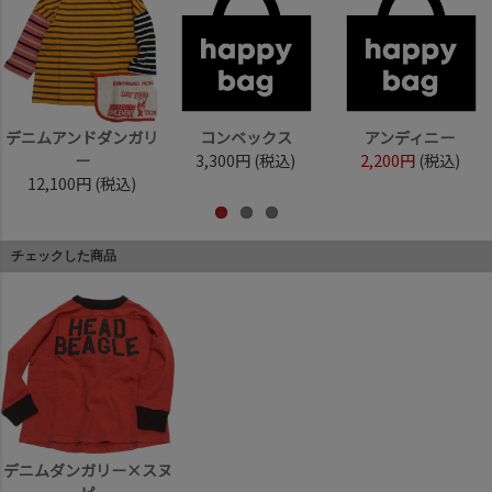
デニムアンドダンガリ
コンベックス
アンディニー
ー
3,300円
(税込)
2,200円
(税込)
12,100円
(税込)
チェックした商品
デニムダンガリー×スヌ