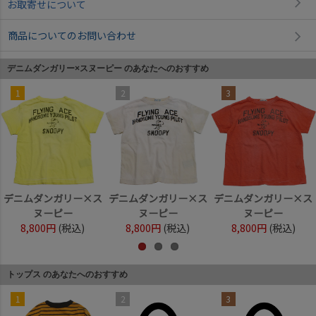
お取寄せについて
商品についてのお問い合わせ
デニムダンガリー×スヌーピー のあなたへのおすすめ
1
2
3
デニムダンガリー×ス
デニムダンガリー×ス
デニムダンガリー×ス
ヌーピー
ヌーピー
ヌーピー
8,800円
(税込)
8,800円
(税込)
8,800円
(税込)
トップス のあなたへのおすすめ
1
2
3