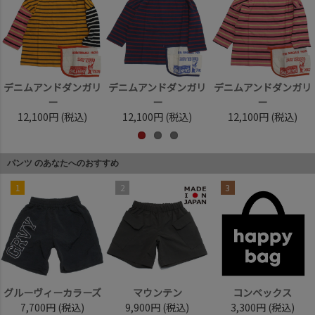
デニムアンドダンガリ
デニムアンドダンガリ
デニムアンドダンガリ
ー
ー
ー
12,100円
(税込)
12,100円
(税込)
12,100円
(税込)
パンツ のあなたへのおすすめ
1
2
3
グルーヴィーカラーズ
マウンテン
コンベックス
7,700円
(税込)
9,900円
(税込)
3,300円
(税込)