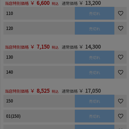
￥
6,600
￥
13,200
当店特別価格
通常価格
税込
110
売切れ
120
売切れ
￥
7,150
￥
14,300
当店特別価格
通常価格
税込
130
売切れ
140
売切れ
￥
8,525
￥
17,050
当店特別価格
通常価格
税込
150
売切れ
01(150)
売切れ