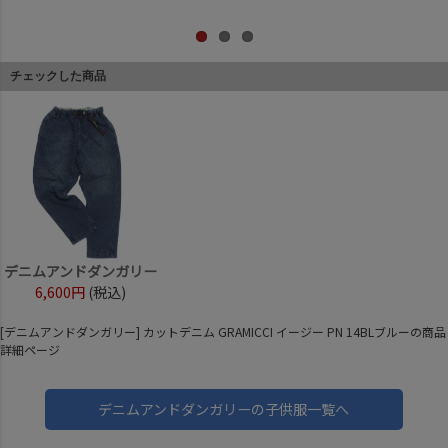
チェックした商品
デニムアンドダンガリー
6,600円
(税込)
[デニムアンドダンガリー] カットデニム GRAMICCI イージー PN 14BLブルーの商品
詳細ページ
デニムアンドダンガリーの子供服一覧へ