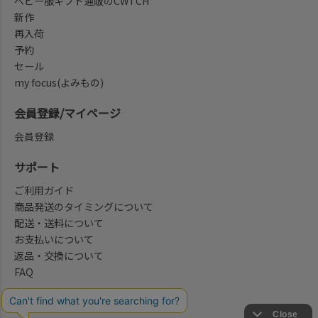
ベビー服ギフト通販のCWTCH
新作
再入荷
予約
セール
my focus(よみもの)
会員登録/マイページ
会員登録
サポート
ご利用ガイド
商品発送のタイミングについて
配送・送料について
お支払いについて
返品・交換について
FAQ
会社概要/お問合せ先