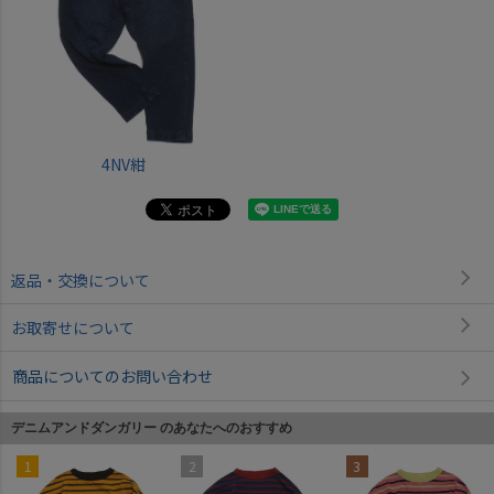
4NV紺
返品・交換について
お取寄せについて
商品についてのお問い合わせ
デニムアンドダンガリー のあなたへのおすすめ
1
2
3