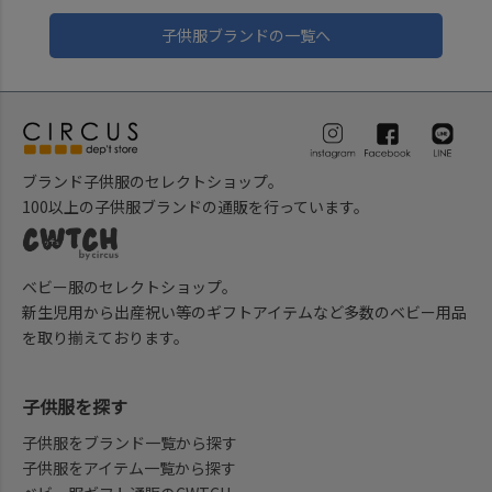
子供服ブランドの一覧へ
ブランド子供服のセレクトショップ。
100以上の子供服ブランドの通販を行っています。
ベビー服のセレクトショップ。
新生児用から出産祝い等のギフトアイテムなど多数のベビー用品
を取り揃えております。
子供服を探す
子供服をブランド一覧から探す
子供服をアイテム一覧から探す