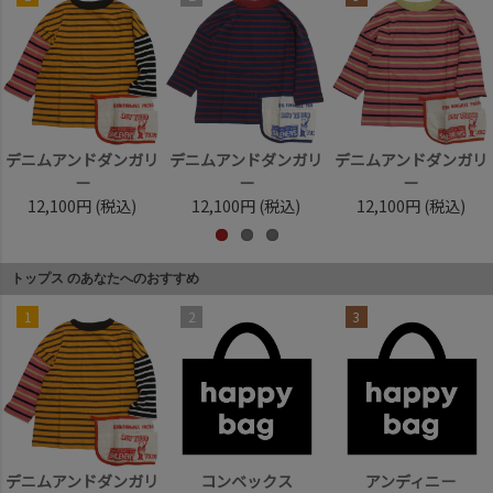
デニムアンドダンガリ
デニムアンドダンガリ
デニムアンドダンガリ
ー
ー
ー
12,100円
(税込)
12,100円
(税込)
12,100円
(税込)
トップス のあなたへのおすすめ
1
2
3
デニムアンドダンガリ
コンベックス
アンディニー