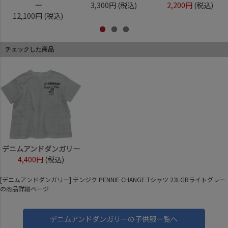
ー
3,300円
(税込)
2,200円
(税込)
12,100円
(税込)
チェックした商品
デニムアンドダンガリー
4,400円
(税込)
[デニムアンドダンガリー] テンジク PENNIE CHANGE Tシャツ 23LGRライトグレー
の商品詳細ページ
デニムアンドダンガリーの子供服一覧へ