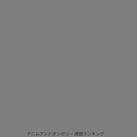
デニムアンドダンガリー 週間ランキング