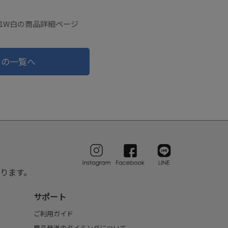
ボ） 1W白の商品詳細ページ
ドの一覧へ
ります。
サポート
ご利用ガイド
商品発送のタイミングについて