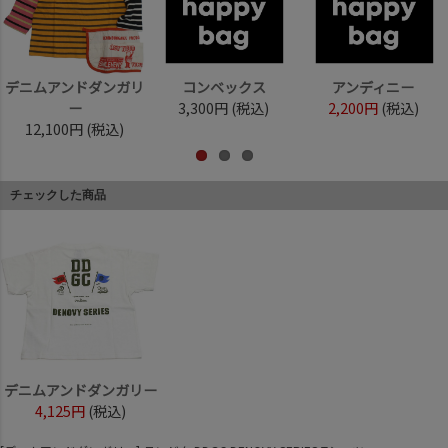
デニムアンドダンガリ
コンベックス
アンディニー
ー
3,300円
(税込)
2,200円
(税込)
12,100円
(税込)
チェックした商品
デニムアンドダンガリー
4,125円
(税込)