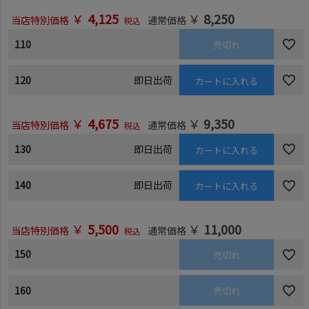
￥
4,125
￥
8,250
当店特別価格
通常価格
税込
110
売切れ
120
即日出荷
カートに入れる
￥
4,675
￥
9,350
当店特別価格
通常価格
税込
130
即日出荷
カートに入れる
140
即日出荷
カートに入れる
￥
5,500
￥
11,000
当店特別価格
通常価格
税込
150
売切れ
160
売切れ