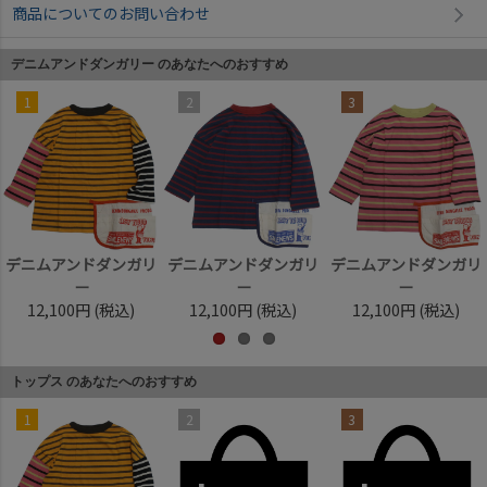
商品についてのお問い合わせ
デニムアンドダンガリー のあなたへのおすすめ
1
2
3
デニムアンドダンガリ
デニムアンドダンガリ
デニムアンドダンガリ
ー
ー
ー
12,100円
(税込)
12,100円
(税込)
12,100円
(税込)
トップス のあなたへのおすすめ
1
2
3