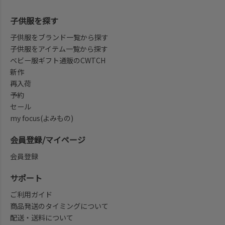
子供服を探す
子供服をブランド一覧から探す
子供服をアイテム一覧から探す
ベビー服ギフト通販のCWTCH
新作
再入荷
予約
セール
my focus(よみもの)
会員登録/マイページ
会員登録
サポート
ご利用ガイド
商品発送のタイミングについて
配送・送料について