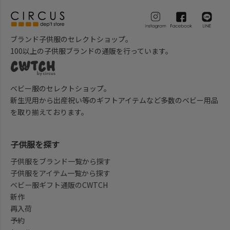
ブランド子供服のセレクトショップ。
100以上の子供服ブランドの通販を行っています。
ベビー服のセレクトショップ。
新生児用から出産祝い等のギフトアイテムなど多数のベビー用品
を取り揃えております。
子供服を探す
子供服をブランド一覧から探す
子供服をアイテム一覧から探す
ベビー服ギフト通販のCWTCH
新作
再入荷
予約