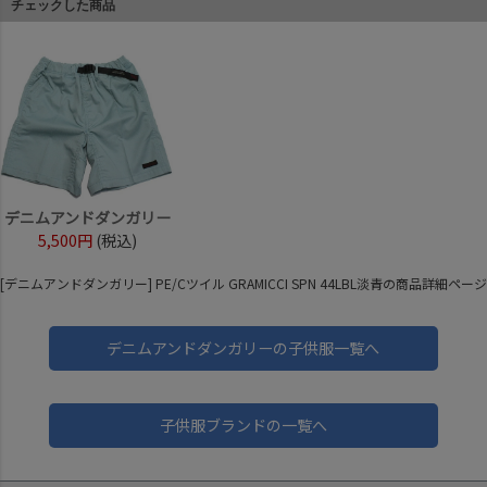
チェックした商品
デニムアンドダンガリー
5,500円
(税込)
[デニムアンドダンガリー] PE/Cツイル GRAMICCI SPN 44LBL淡青の商品詳細ページ
デニムアンドダンガリーの子供服一覧へ
子供服ブランドの一覧へ