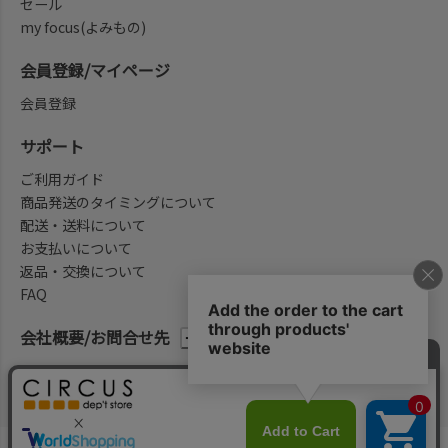
セール
my focus(よみもの)
会員登録/マイページ
会員登録
サポート
ご利用ガイド
商品発送のタイミングについて
配送・送料について
お支払いについて
返品・交換について
FAQ
会社概要/お問合せ先
法律に基づく表示
ご利用規約
プライバシーポリシー
©2004-2026 子供服・キッズ服の通販Circus All Rights reserved.