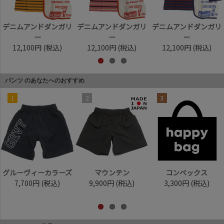
デニムアンドダンガリ
デニムアンドダンガリ
デニムアンドダンガリ
ー
ー
ー
12,100円
(税込)
12,100円
(税込)
12,100円
(税込)
パンツ のあなたへのおすすめ
1
2
3
グルーヴィーカラーズ
マウンテン
コンベックス
7,700円
(税込)
9,900円
(税込)
3,300円
(税込)