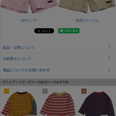
6Pピンク
16BEベージュ
返品・交換について
お取寄せについて
商品についてのお問い合わせ
デニムアンドダンガリー のあなたへのおすすめ
1
2
3