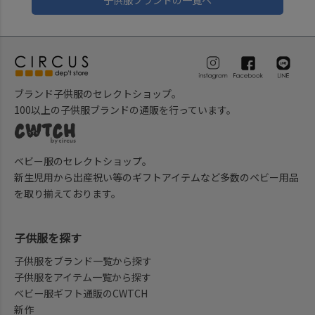
子供服ブランドの一覧へ
ブランド子供服のセレクトショップ。
100以上の子供服ブランドの通販を行っています。
ベビー服のセレクトショップ。
新生児用から出産祝い等のギフトアイテムなど多数のベビー用品
を取り揃えております。
子供服を探す
子供服をブランド一覧から探す
子供服をアイテム一覧から探す
ベビー服ギフト通販のCWTCH
新作