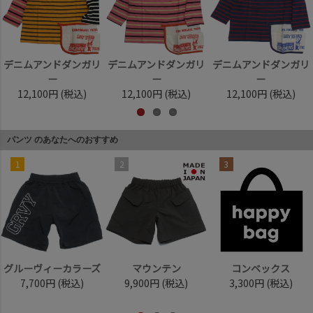
デニムアンドダンガリ
デニムアンドダンガリ
デニムアンドダンガリ
ー
ー
ー
12,100円
(税込)
12,100円
(税込)
12,100円
(税込)
パンツ のあなたへのおすすめ
1
2
3
グルーヴィーカラーズ
マウンテン
コンベックス
7,700円
(税込)
9,900円
(税込)
3,300円
(税込)