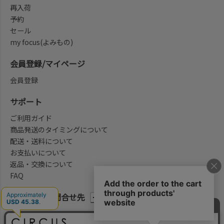
再入荷
予約
セール
my focus(よみもの)
会員登録/マイページ
会員登録
サポート
ご利用ガイド
商品発送のタイミングについて
配送・送料について
お支払いについて
返品・交換について
FAQ
会社概要/お問合せ先