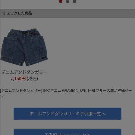
チェックした商品
デニムアンドダンガリー
7,150円
(税込)
[デニムアンドダンガリー] 9OZデニム GRAMICCI SPN 14BLブルーの商品詳細ペー
ジ
デニムアンドダンガリーの子供服一覧へ