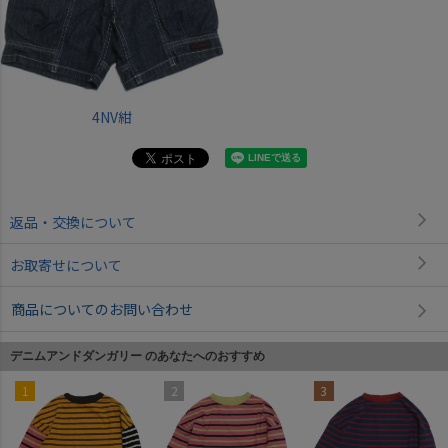
4NV紺
返品・交換について
お取寄せについて
商品についてのお問い合わせ
デニムアンドダンガリー のあなたへのおすすめ
1
2
3