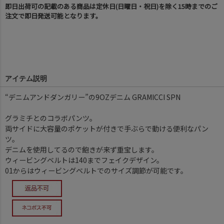
即日出荷可の記載のある商品は定休日(日曜日・祝日)を除く15時までのご
注文で即日発送可能となります。
アイテム説明
“デニムアンドダンガリー”の9OZデニム GRAMICCI SPN
グラミチとのコラボパンツ。
両サイドに大容量のポケットが付きで手ぶらで動ける便利なパン
ツ。
デニムを使用してるので飽きが来ず重宝します。
ウィービングベルトは140までフェイクデザイン。
01からはウィービングベルトでのサイズ調節が可能です。