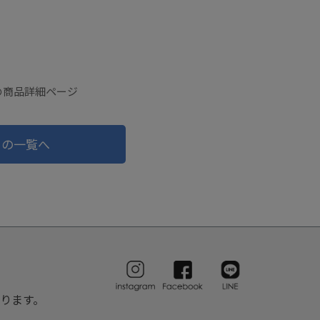
ジの商品詳細ページ
ドの一覧へ
ります。