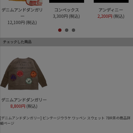
デニムアンドダンガリ
コンベックス
アンディニー
ー
3,300円
(税込)
2,200円
(税込)
12,100円
(税込)
チェックした商品
デニムアンドダンガリー
8,800円
(税込)
[デニムアンドダンガリー] ビンテージウラケ ワッペン スウェット 7BR茶の商品詳
細ページ