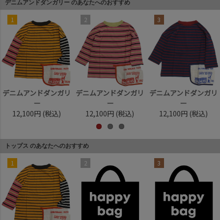
デニムアンドダンガリー のあなたへのおすすめ
1
2
3
デニムアンドダンガリ
デニムアンドダンガリ
デニムアンドダンガリ
ー
ー
ー
12,100円
(税込)
12,100円
(税込)
12,100円
(税込)
トップス のあなたへのおすすめ
1
2
3