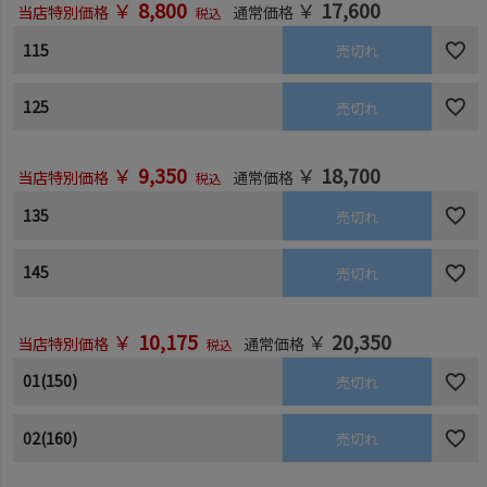
￥
8,800
￥
17,600
当店特別価格
通常価格
税込
115
売切れ
125
売切れ
￥
9,350
￥
18,700
当店特別価格
通常価格
税込
135
売切れ
145
売切れ
￥
10,175
￥
20,350
当店特別価格
通常価格
税込
01(150)
売切れ
02(160)
売切れ