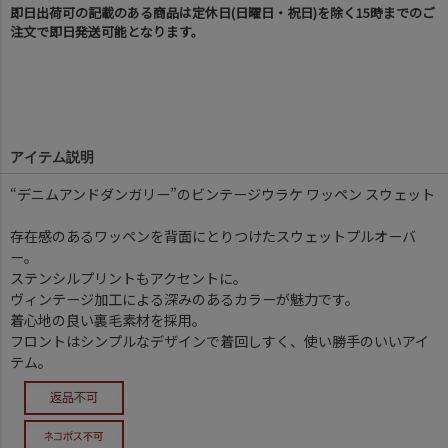
即日出荷可の記載のある商品は定休日(日曜日・祝日)を除く15時までのご
注文で即日発送可能となります。
アイテム説明
“デニムアンドダンガリー”のビンテージウラケ ワッペン スウェット
存在感のあるワッペンを背面にとりつけたスウェットプルオーバ
ー。
ステンシルプリントもアクセントに。
ヴィンテージ加工による深みのあるカラーが魅力です。
着心地の良い裏毛素材を採用。
フロントはシンプルなデザインで着回しすく、使い勝手のいいアイ
テム。