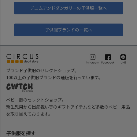
デニムアンドダンガリーの子供服一覧へ
子供服ブランドの一覧へ
ブランド子供服のセレクトショップ。
100以上の子供服ブランドの通販を行っています。
ベビー服のセレクトショップ。
新生児用から出産祝い等のギフトアイテムなど多数のベビー用品
を取り揃えております。
子供服を探す