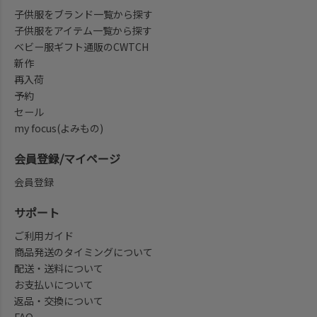
子供服をブランド一覧から探す
子供服をアイテム一覧から探す
ベビー服ギフト通販のCWTCH
新作
再入荷
予約
セール
my focus(よみもの)
会員登録/マイページ
会員登録
サポート
ご利用ガイド
商品発送のタイミングについて
配送・送料について
お支払いについて
返品・交換について