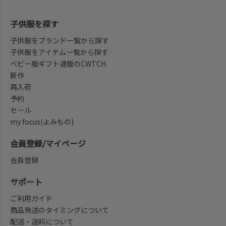
子供服を探す
子供服をブランド一覧から探す
子供服をアイテム一覧から探す
ベビー服ギフト通販のCWTCH
新作
再入荷
予約
セール
my focus(よみもの)
会員登録/マイページ
会員登録
サポート
ご利用ガイド
商品発送のタイミングについて
配送・送料について