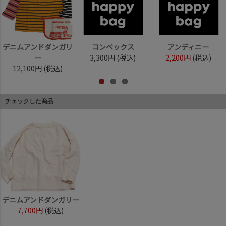
デニムアンドダンガリ
コンベックス
アンディニー
ー
3,300円
(税込)
2,200円
(税込)
12,100円
(税込)
チェックした商品
デニムアンドダンガリー
7,700円
(税込)