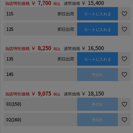
￥
7,700
￥
15,400
当店特別価格
通常価格
税込
115
即日出荷
カートに入れる
125
即日出荷
カートに入れる
￥
8,250
￥
16,500
当店特別価格
通常価格
税込
135
即日出荷
カートに入れる
145
売切れ
￥
9,075
￥
18,150
当店特別価格
通常価格
税込
01(150)
売切れ
02(160)
売切れ