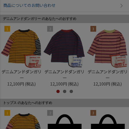
商品についてのお問い合わせ
デニムアンドダンガリー のあなたへのおすすめ
1
2
3
デニムアンドダンガリ
デニムアンドダンガリ
デニムアンドダンガリ
ー
ー
ー
12,100円
(税込)
12,100円
(税込)
12,100円
(税込)
トップス のあなたへのおすすめ
1
2
3