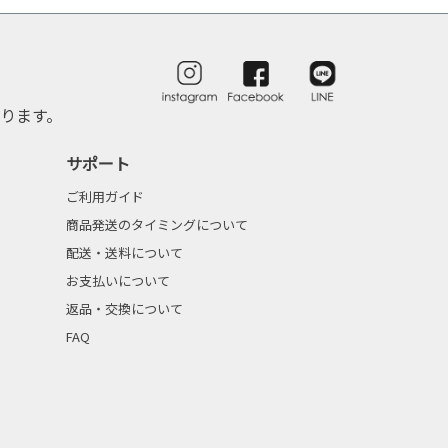
ります。
サポート
ご利用ガイド
商品発送のタイミングについて
配送・送料について
お支払いについて
返品・交換について
FAQ