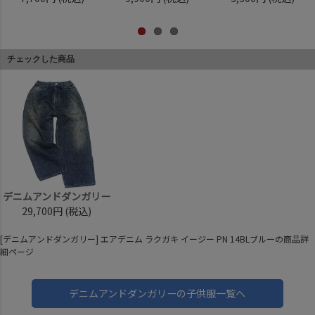
チェックした商品
デニムアンドダンガリー
29,700円
(税込)
[デニムアンドダンガリー] エアデニム ラクガキ イージー PN 14BLブルーの商品詳
細ページ
デニムアンドダンガリーの子供服一覧へ