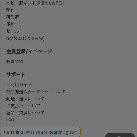
ベビー服ギフト通販のCWTCH
新作
再入荷
予約
セール
my focus(よみもの)
会員登録/マイページ
会員登録
サポート
ご利用ガイド
商品発送のタイミングについて
配送・送料について
お支払いについて
返品・交換について
FAQ
会社概要/お問合せ先