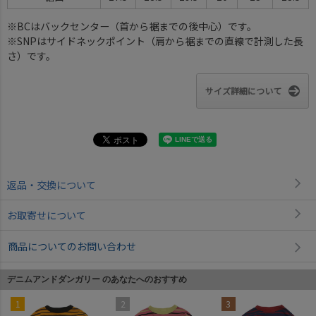
※BCはバックセンター（首から裾までの後中心）です。
※SNPはサイドネックポイント（肩から裾までの直線で計測した長
さ）です。
サイズ詳細について
返品・交換について
お取寄せについて
商品についてのお問い合わせ
デニムアンドダンガリー のあなたへのおすすめ
1
2
3