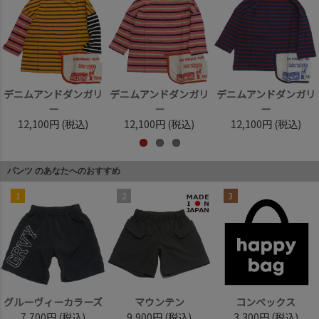
デニムアンドダンガリ
デニムアンドダンガリ
デニムアンドダンガリ
ー
ー
ー
12,100円
(税込)
12,100円
(税込)
12,100円
(税込)
パンツ のあなたへのおすすめ
1
2
3
グルーヴィーカラーズ
マウンテン
コンベックス
7,700円
(税込)
9,900円
(税込)
3,300円
(税込)