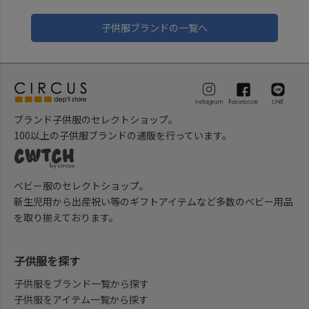
子供服ブランドの一覧へ
ブランド子供服のセレクトショップ。
100以上の子供服ブランドの通販を行っています。
ベビー服のセレクトショップ。
新生児用から出産祝い等のギフトアイテムなど多数のベビー用品
を取り揃えております。
子供服を探す
子供服をブランド一覧から探す
子供服をアイテム一覧から探す