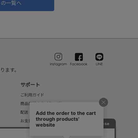
ドの一覧へ
ります。
サポート
ご利用ガイド
商品発送のタイミングについて
配送・送料について
お支払いについて
返品・交換について
FAQ