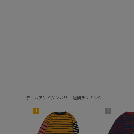
デニムアンドダンガリー 週間ランキング
1
2