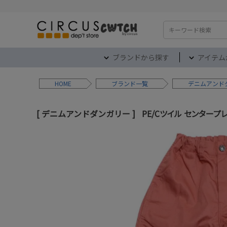
検索
ブランドから探す
アイテム
HOME
ブランド
デニムアンド
デニムアンドダンガリー
PE/Cツイル センタープレ