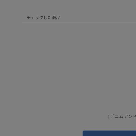
チェックした商品
[デニムアンド