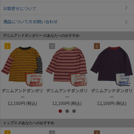
お取寄せについて
商品についてのお問い合わせ
デニムアンドダンガリー のあなたへのおすすめ
1
2
3
デニムアンドダンガリ
デニムアンドダンガリ
デニムアンドダンガリ
ー
ー
ー
12,100円
(税込)
12,100円
(税込)
12,100円
(税込)
トップス のあなたへのおすすめ
1
2
3