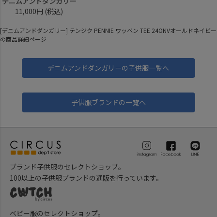
デニムアンドダンガリー
11,000円
(税込)
[デニムアンドダンガリー] テンジク PENNIE ワッペン TEE 24ONVオールドネイビー
の商品詳細ページ
デニムアンドダンガリーの子供服一覧へ
子供服ブランドの一覧へ
ブランド子供服のセレクトショップ。
100以上の子供服ブランドの通販を行っています。
ベビー服のセレクトショップ。