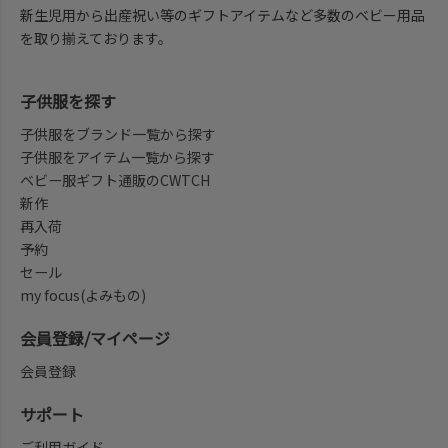
新生児用から出産祝い等のギフトアイテムなど多数のベビー用品
を取り揃えております。
子供服を探す
子供服をブランド一覧から探す
子供服をアイテム一覧から探す
ベビー服ギフト通販のCWTCH
新作
再入荷
予約
セール
my focus(よみもの)
会員登録/マイページ
会員登録
サポート
ご利用ガイド