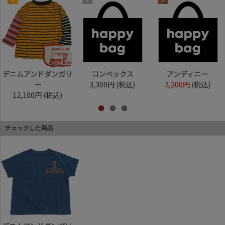
デニムアンドダンガリ
コンベックス
アンディニー
ー
3,300円
(税込)
2,200円
(税込)
12,100円
(税込)
チェックした商品