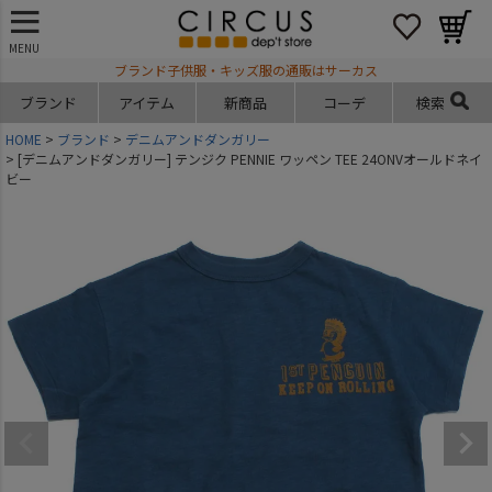
MENU
ブランド子供服・キッズ服の通販はサーカス
ブランド
アイテム
新商品
コーデ
検索
HOME
ブランド
デニムアンドダンガリー
[デニムアンドダンガリー] テンジク PENNIE ワッペン TEE 24ONVオールドネイ
ビー