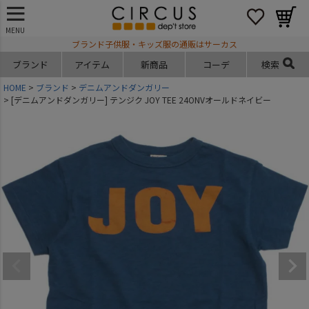
MENU
ブランド子供服・キッズ服の通販はサーカス
ブランド
アイテム
新商品
コーデ
検索
HOME
ブランド
デニムアンドダンガリー
[デニムアンドダンガリー] テンジク JOY TEE 24ONVオールドネイビー