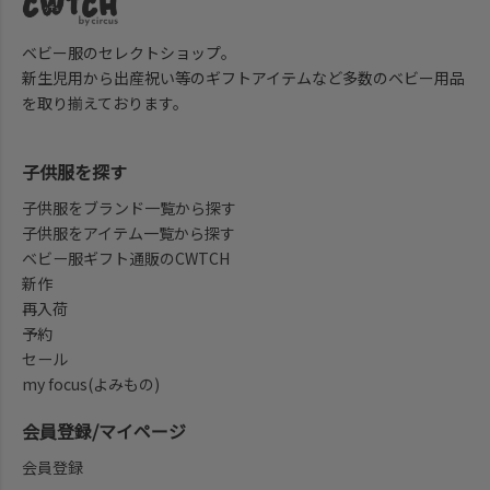
ベビー服のセレクトショップ。
新生児用から出産祝い等のギフトアイテムなど多数のベビー用品
を取り揃えております。
子供服を探す
子供服をブランド一覧から探す
子供服をアイテム一覧から探す
ベビー服ギフト通販のCWTCH
新作
再入荷
予約
セール
my focus(よみもの)
会員登録/マイページ
会員登録