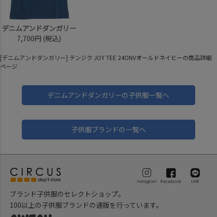
デニムアンドダンガリー
7,700円
(税込)
[デニムアンドダンガリー] テンジク JOY TEE 24ONVオールドネイビーの商品詳細
ページ
デニムアンドダンガリーの子供服一覧へ
子供服ブランドの一覧へ
ブランド子供服のセレクトショップ。
100以上の子供服ブランドの通販を行っています。