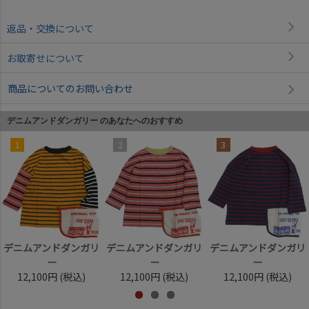
返品・交換について
お取寄せについて
商品についてのお問い合わせ
デニムアンドダンガリー のあなたへのおすすめ
1
2
3
デニムアンドダンガリ
デニムアンドダンガリ
デニムアンドダンガリ
ー
ー
ー
12,100円
(税込)
12,100円
(税込)
12,100円
(税込)