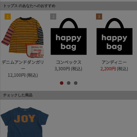
トップス のあなたへのおすすめ
1
2
3
デニムアンドダンガリ
コンベックス
アンディニー
ー
3,300円
(税込)
2,200円
(税込)
12,100円
(税込)
チェックした商品