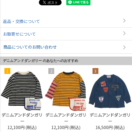
返品・交換について
お取寄せについて
商品についてのお問い合わせ
デニムアンドダンガリー のあなたへのおすすめ
1
2
3
デニムアンドダンガリ
デニムアンドダンガリ
デニムアンドダンガリ
ー
ー
ー
12,100円
(税込)
12,100円
(税込)
16,500円
(税込)