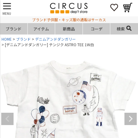
MENU
ブランド子供服・キッズ服の通販はサーカス
ブランド
アイテム
新商品
コーデ
検索
HOME
ブランド
デニムアンドダンガリー
[デニムアンドダンガリー] テンジク ASTRO TEE 1W白