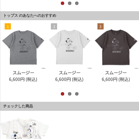
トップス のあなたへのおすすめ
1
2
3
スムージー
スムージー
スムージー
6,600円
(税込)
6,600円
(税込)
6,600円
(税込)
チェックした商品