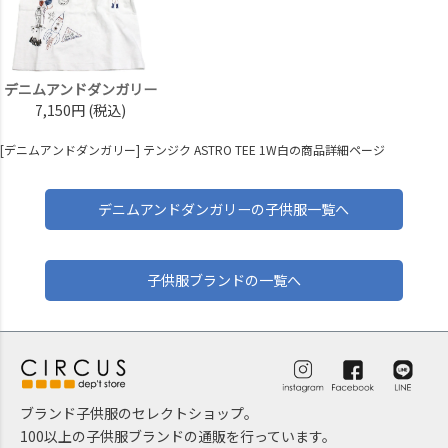
デニムアンドダンガリー
7,150円
(税込)
[デニムアンドダンガリー] テンジク ASTRO TEE 1W白の商品詳細ページ
デニムアンドダンガリーの子供服一覧へ
子供服ブランドの一覧へ
ブランド子供服のセレクトショップ。
100以上の子供服ブランドの通販を行っています。