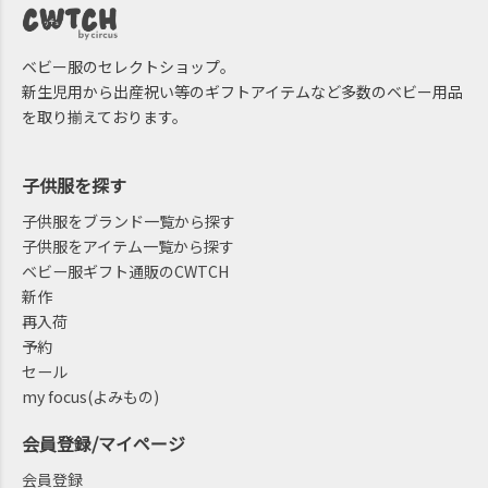
ベビー服のセレクトショップ。
新生児用から出産祝い等のギフトアイテムなど多数のベビー用品
を取り揃えております。
子供服を探す
子供服をブランド一覧から探す
子供服をアイテム一覧から探す
ベビー服ギフト通販のCWTCH
新作
再入荷
予約
セール
my focus(よみもの)
会員登録/マイページ
会員登録