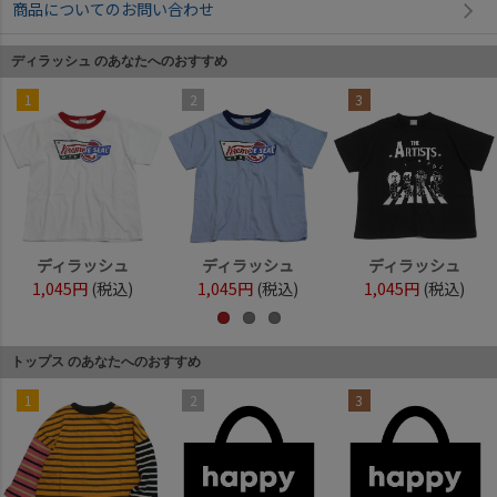
商品についてのお問い合わせ
ディラッシュ のあなたへのおすすめ
1
2
3
ディラッシュ
ディラッシュ
ディラッシュ
1,045円
(税込)
1,045円
(税込)
1,045円
(税込)
トップス のあなたへのおすすめ
1
2
3