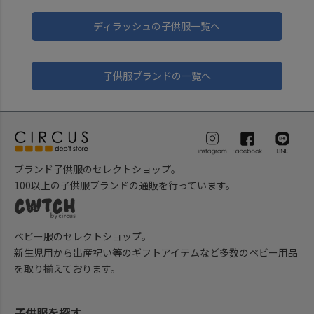
ディラッシュの子供服一覧へ
子供服ブランドの一覧へ
ブランド子供服のセレクトショップ。
100以上の子供服ブランドの通販を行っています。
ベビー服のセレクトショップ。
新生児用から出産祝い等のギフトアイテムなど多数のベビー用品
を取り揃えております。
子供服を探す