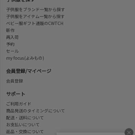
子供服をブランド一覧から探す
子供服をアイテム一覧から探す
ベビー服ギフト通販のCWTCH
新作
再入荷
予約
セール
my focus(よみもの)
会員登録/マイページ
会員登録
サポート
ご利用ガイド
商品発送のタイミングについて
配送・送料について
お支払いについて
返品・交換について