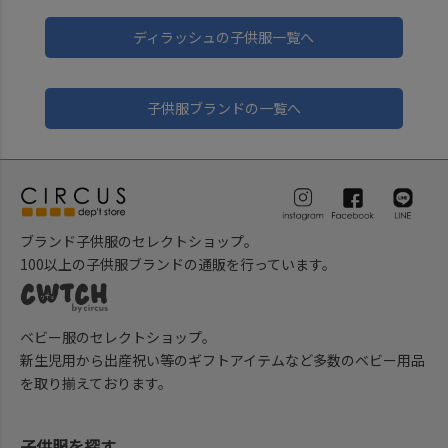
ディラッシュの子供服一覧へ
子供服ブランドの一覧へ
ブランド子供服のセレクトショップ。
100以上の子供服ブランドの通販を行っています。
ベビー服のセレクトショップ。
新生児用から出産祝い等のギフトアイテムなど多数のベビー用品
を取り揃えております。
子供服を探す