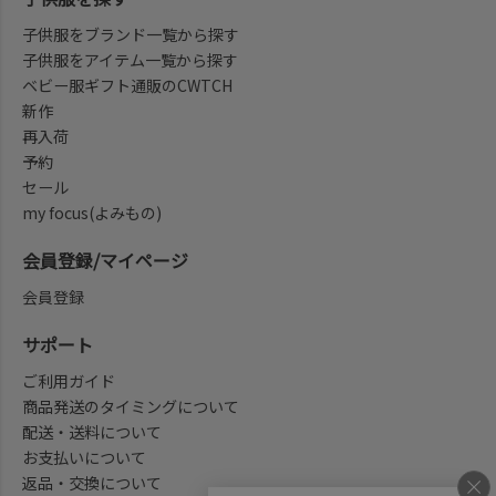
子供服をブランド一覧から探す
子供服をアイテム一覧から探す
ベビー服ギフト通販のCWTCH
新作
再入荷
予約
セール
my focus(よみもの)
会員登録/マイページ
会員登録
サポート
ご利用ガイド
商品発送のタイミングについて
配送・送料について
お支払いについて
返品・交換について