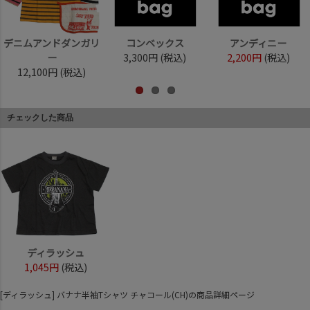
デニムアンドダンガリ
コンベックス
アンディニー
ー
3,300円
(税込)
2,200円
(税込)
12,100円
(税込)
チェックした商品
ディラッシュ
1,045円
(税込)
[ディラッシュ] バナナ半袖Tシャツ チャコール(CH)の商品詳細ページ