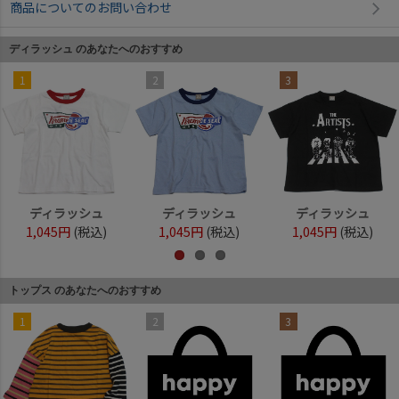
商品についてのお問い合わせ
ディラッシュ のあなたへのおすすめ
1
2
3
ディラッシュ
ディラッシュ
ディラッシュ
1,045円
(税込)
1,045円
(税込)
1,045円
(税込)
トップス のあなたへのおすすめ
1
2
3