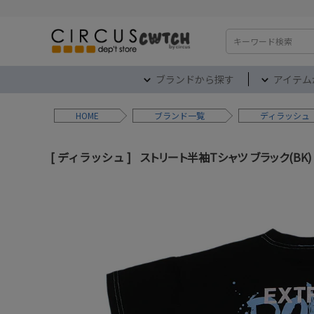
検索
ブランドから探す
アイテム
HOME
ブランド
ディラッシュ
ディラッシュ
ストリート半袖Tシャツ ブラック(BK)