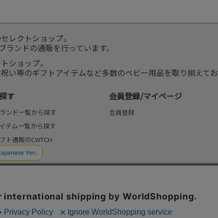
のセレクトショップ。
服ブランドの通販を行っています。
クトショップ。
産祝い等のギフトアイテムなど多数のベビー用品を取り揃えてお
探す
会員登録/マイページ
ランド一覧から探す
会員登録
イテム一覧から探す
フト通販のCWTCH
(よみもの)