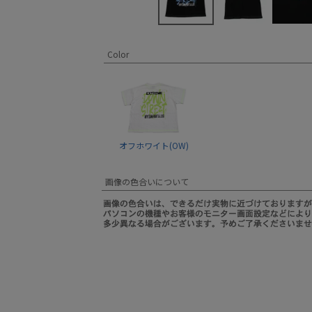
Color
オフホワイト(OW)
画像の色合いについて