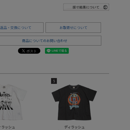
返品・交換について
お取寄せについて
商品についてのお問い合わせ
5
ィラッシュ
ディラッシュ