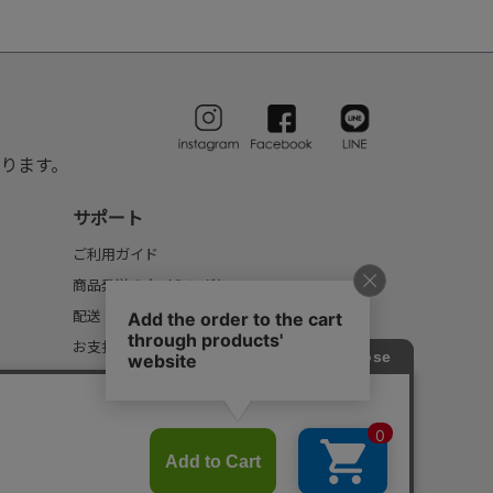
ります。
サポート
ご利用ガイド
商品発送のタイミングについて
配送・送料について
お支払いについて
返品・交換について
FAQ