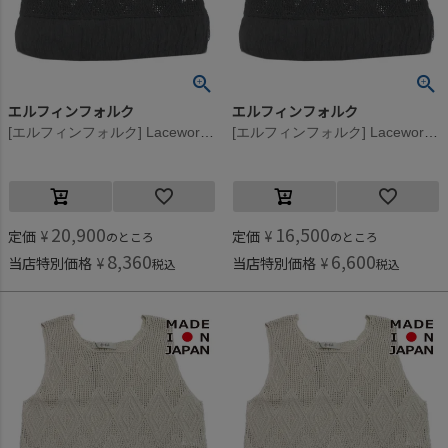
エルフィンフォルク
エルフィンフォルク
[エルフィンフォルク] Lacework Knit トップス フェイデッド ブラック
[エルフィンフォルク] Lacework Knit トップス フェイデッド ブラック
20,900
16,500
定価
¥
定価
¥
のところ
のところ
8,360
6,600
当店特別価格
¥
当店特別価格
¥
税込
税込