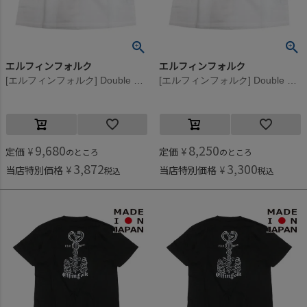
エルフィンフォルク
エルフィンフォルク
[エルフィンフォルク] Double Gauze Tategami Tシャツ オフホワイト
[エルフィンフォルク] Double Gauze Tategami Tシャツ オフホワイト
9,680
8,250
定価
¥
定価
¥
のところ
のところ
3,872
3,300
当店特別価格
¥
当店特別価格
¥
税込
税込