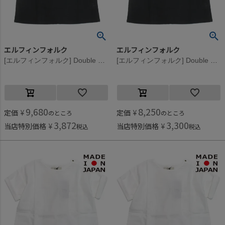
エルフィンフォルク
エルフィンフォルク
[エルフィンフォルク] Double Gauze Tategami Tシャツ ブラック
[エルフィンフォルク] Double Gauze Tategami Tシャツ ブラック
9,680
8,250
定価
¥
定価
¥
のところ
のところ
3,872
3,300
当店特別価格
¥
当店特別価格
¥
税込
税込