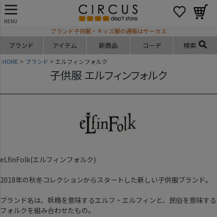
MENU
ブランド子供服・キッズ服の通販はサーカス
ブランド
アイテム
新商品
コーデ
検索
HOME
ブランド
エルフィンフォルク
子供服 エルフィンフォルク
eLfinFolk(エルフィンフォルク)
2018年の秋冬コレクションからスタートした新しい子供服ブランド。
ブランド名は、妖精を意味するエルフ・エルフィンと、民俗を意味する
フォルクを組み合わせたもの。