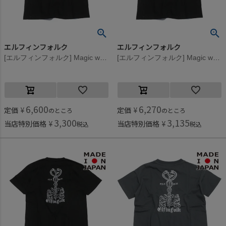
エルフィンフォルク
エルフィンフォルク
[エルフィンフォルク] Magic wand Back print Tシャツ ブラック
[エルフィンフォルク] Magic wand Back print Tシャツ ブラック
6,600
6,270
定価
¥
定価
¥
のところ
のところ
3,300
3,135
当店特別価格
¥
当店特別価格
¥
税込
税込