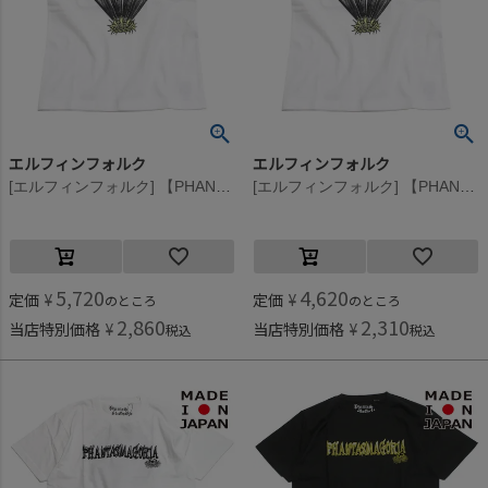
エルフィンフォルク
エルフィンフォルク
[エルフィンフォルク] 【PHANTASMAGORIA】UTOPIA Tシャツ ホワイト
[エルフィンフォルク] 【PHANTASMAGORIA】UTOPIA Tシャツ ホワイト
5,720
4,620
定価
¥
定価
¥
のところ
のところ
2,860
2,310
当店特別価格
¥
当店特別価格
¥
税込
税込