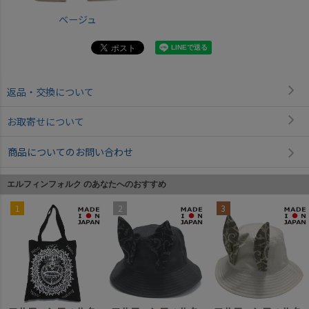
ベージュ
返品・交換について
お取寄せについて
商品についてのお問い合わせ
エルフィンフォルク のあなたへのおすすめ
1
2
3