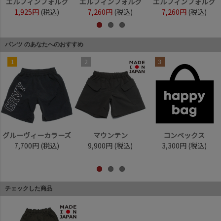
エルフィンフォルク
エルフィンフォルク
エルフィンフォルク
1,925円
(税込)
7,260円
(税込)
7,260円
(税込)
パンツ のあなたへのおすすめ
1
2
3
グルーヴィーカラーズ
マウンテン
コンベックス
7,700円
(税込)
9,900円
(税込)
3,300円
(税込)
チェックした商品