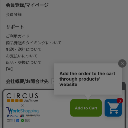
会員登録/マイページ
会員登録
サポート
ご利用ガイド
商品発送のタイミングについて
配送・送料について
お支払いについて
返品・交換について
FAQ
会社概要/お問合せ先
法律に基づく表示
ご利用規約
プライバシーポリシー
©2004-2026 子供服・キッズ服の通販Circus All Rights reserved.