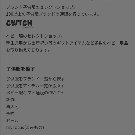
ブランド子供服のセレクトショップ。
100以上の子供服ブランドの通販を行っています。
ベビー服のセレクトショップ。
新生児用から出産祝い等のギフトアイテムなど多数のベビー用品
を取り揃えております。
子供服を探す
子供服をブランド一覧から探す
子供服をアイテム一覧から探す
ベビー服ギフト通販のCWTCH
新作
再入荷
予約
セール
my focus(よみもの)