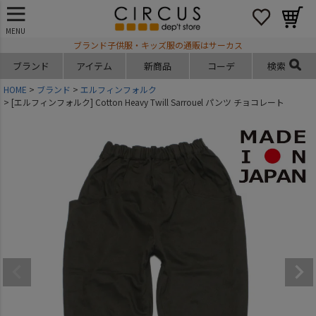
MENU
ブランド子供服・キッズ服の通販はサーカス
ブランド
アイテム
新商品
コーデ
検索
HOME
ブランド
エルフィンフォルク
[エルフィンフォルク] Cotton Heavy Twill Sarrouel パンツ チョコレート