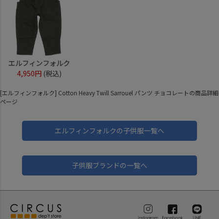
エルフィンフォルク
4,950円
(税込)
[エルフィンフォルク] Cotton Heavy Twill Sarrouel パンツ チョコレートの商品詳細
ページ
エルフィンフォルクの子供服一覧へ
子供服ブランドの一覧へ