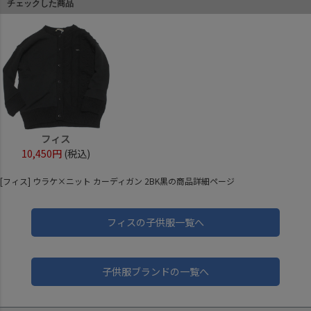
チェックした商品
フィス
10,450円
(税込)
[フィス] ウラケ×ニット カーディガン 2BK黒の商品詳細ページ
フィスの子供服一覧へ
子供服ブランドの一覧へ