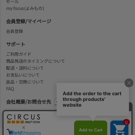
セール
my focus(よみもの)
会員登録/マイページ
会員登録
サポート
ご利用ガイド
商品発送のタイミングについて
配送・送料について
お支払いについて
返品・交換について
FAQ
会社概要/お問合せ先
法律に基づく表示
ご利用規約
プライバシーポリシー
©2004-2026 子供服・キッズ服の通販Circus All Rights reserved.