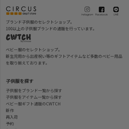
ブランド子供服のセレクトショップ。
100以上の子供服ブランドの通販を行っています。
ベビー服のセレクトショップ。
新生児用から出産祝い等のギフトアイテムなど多数のベビー用品
を取り揃えております。
子供服を探す
子供服をブランド一覧から探す
子供服をアイテム一覧から探す
ベビー服ギフト通販のCWTCH
新作
再入荷
予約