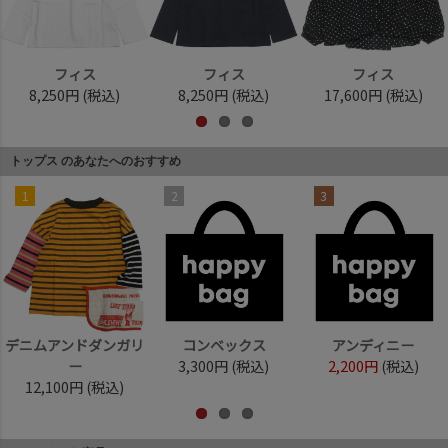
フィス
フィス
フィス
8,250円
(税込)
8,250円
(税込)
17,600円
(税込)
トップス のあなたへのおすすめ
1
2
3
デニムアンドダンガリ
コンベックス
アンディニー
ー
3,300円
(税込)
2,200円
(税込)
12,100円
(税込)