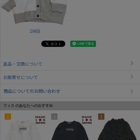
1W白
返品・交換について
お取寄せについて
商品についてのお問い合わせ
フィス のあなたへのおすすめ
1
2
3