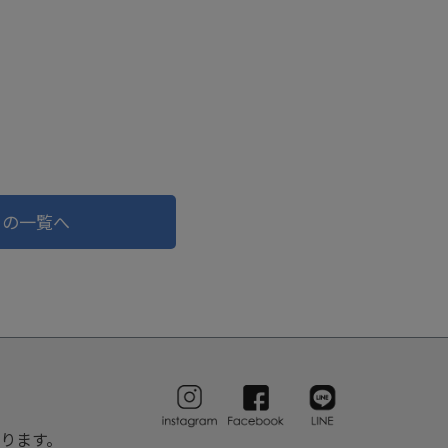
ドの一覧へ
ります。