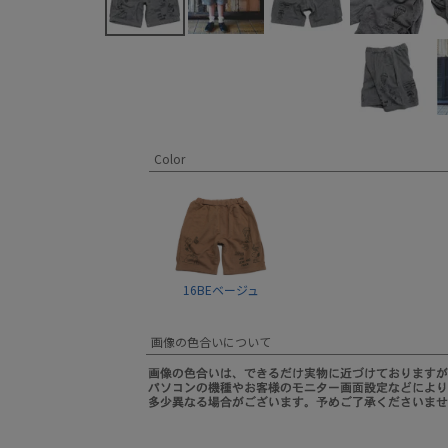
Color
16BEベージュ
画像の色合いについて