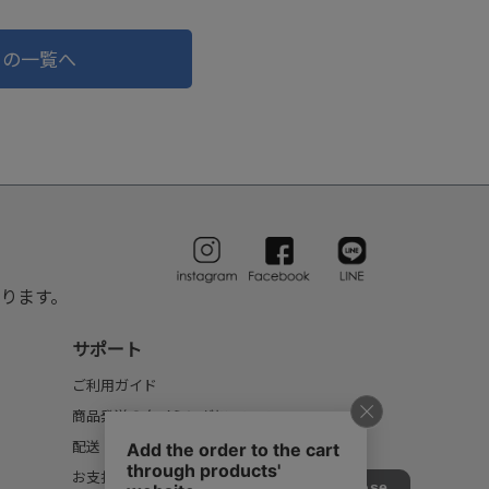
ドの一覧へ
ります。
サポート
ご利用ガイド
商品発送のタイミングについて
配送・送料について
お支払いについて