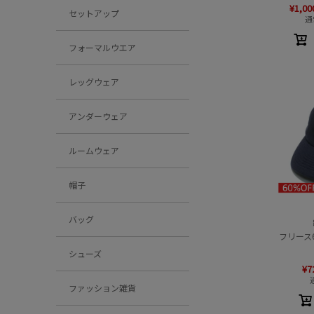
¥
1,00
セットアップ
通
フォーマルウエア
レッグウェア
アンダーウェア
ルームウェア
帽子
バッグ
フリース
シューズ
¥
7
ファッション雑貨