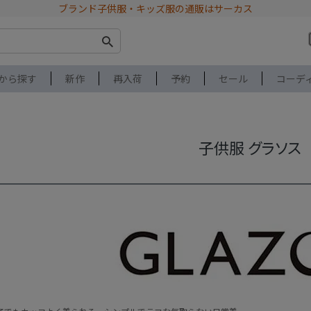
ブランド子供服・キッズ服の通販はサーカス
から探す
新作
再入荷
予約
セール
コーデ
子供服 グラソス