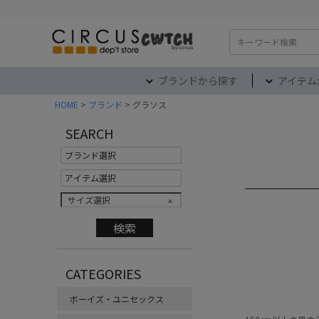
検索
ブランドから探す
アイテム
HOME
ブランド
グラソス
SEARCH
サイズ選択
CATEGORIES
ボーイズ・ユニセックス