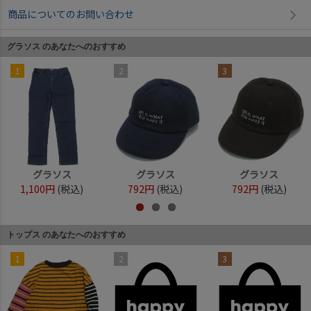
商品についてのお問い合わせ
グラソス のあなたへのおすすめ
1
2
3
グラソス
グラソス
グラソス
1,100円
(税込)
792円
(税込)
792円
(税込)
トップス のあなたへのおすすめ
1
2
3