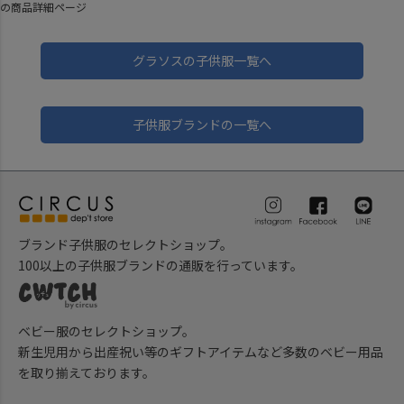
の商品詳細ページ
グラソスの子供服一覧へ
子供服ブランドの一覧へ
ブランド子供服のセレクトショップ。
100以上の子供服ブランドの通販を行っています。
ベビー服のセレクトショップ。
新生児用から出産祝い等のギフトアイテムなど多数のベビー用品
を取り揃えております。