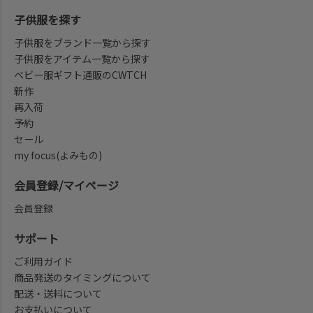
子供服を探す
子供服をブランド一覧から探す
子供服をアイテム一覧から探す
ベビー服ギフト通販のCWTCH
新作
再入荷
予約
セール
my focus(よみもの)
会員登録/マイページ
会員登録
サポート
ご利用ガイド
商品発送のタイミングについて
配送・送料について
お支払いについて