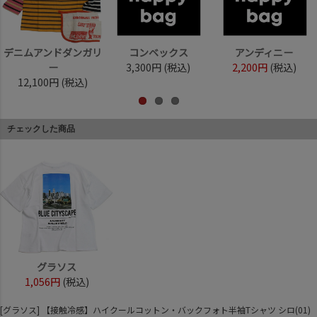
デニムアンドダンガリ
コンベックス
アンディニー
ー
3,300円
(税込)
2,200円
(税込)
12,100円
(税込)
チェックした商品
グラソス
1,056円
(税込)
[グラソス] 【接触冷感】ハイクールコットン・バックフォト半袖Tシャツ シロ(01)