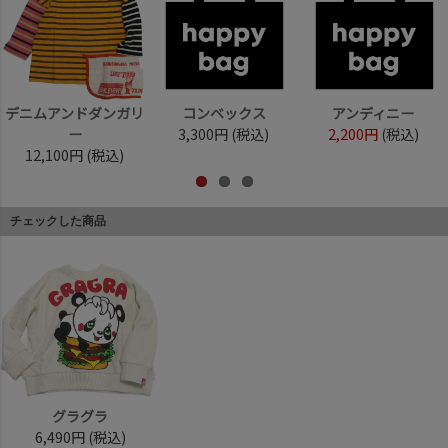
デニムアンドダンガリ
コンベックス
アンディニー
ー
3,300円
(税込)
2,200円
(税込)
12,100円
(税込)
チェックした商品
グラグラ
6,490円
(税込)