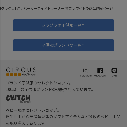
[グラグラ] グラバーガーワイドトレーナー オフホワイトの商品詳細ページ
グラグラの子供服一覧へ
子供服ブランドの一覧へ
ブランド子供服のセレクトショップ。
100以上の子供服ブランドの通販を行っています。
ベビー服のセレクトショップ。
新生児用から出産祝い等のギフトアイテムなど多数のベビー用品
を取り揃えております。