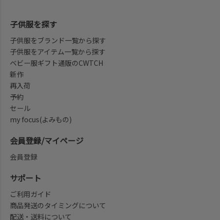
子供服を探す
子供服をブランド一覧から探す
子供服をアイテム一覧から探す
ベビー服ギフト通販のCWTCH
新作
再入荷
予約
セール
my focus(よみもの)
会員登録/マイページ
会員登録
サポート
ご利用ガイド
商品発送のタイミングについて
配送・送料について