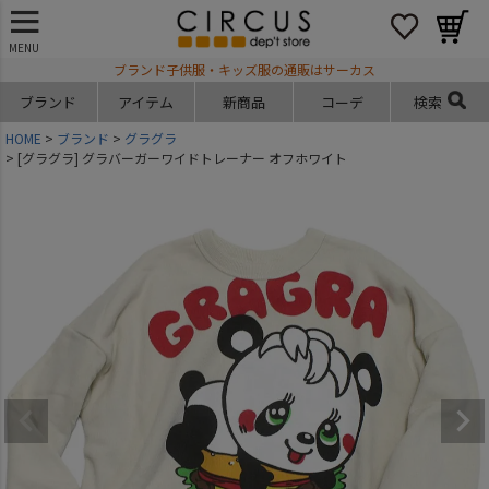
MENU
ブランド子供服・キッズ服の通販はサーカス
ブランド
アイテム
新商品
コーデ
検索
HOME
ブランド
グラグラ
[グラグラ] グラバーガーワイドトレーナー オフホワイト