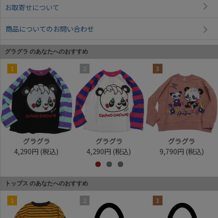
お取寄せについて
商品についてのお問い合わせ
グラグラ のあなたへのおすすめ
1
2
3
グラグラ
グラグラ
グラグラ
4,290円
(税込)
4,290円
(税込)
9,790円
(税込)
トップス のあなたへのおすすめ
1
2
3