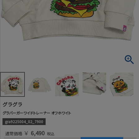
グラグラ
グラバーガーワイドトレーナー オフホワイト
gra9225004_02_7900
￥
6,490
通常価格
税込